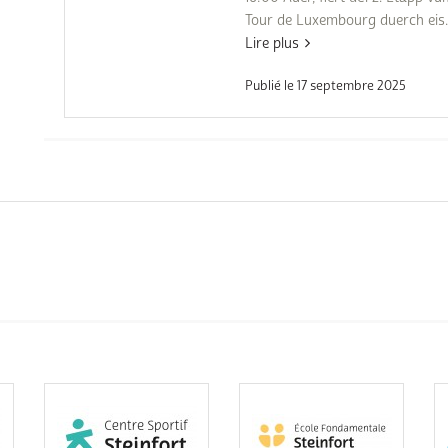
Tour de Luxembourg duerch eis..
Lire plus
Publié le 17 septembre 2025