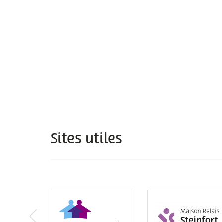
Sites utiles