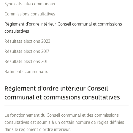
Syndicats intercommunaux
Commissions consultatives
Règlement d'ordre intérieur Conseil communal et commissions
consultatives
Résultats élections 2023
Résultats élections 2017
Résultats élections 2011
Bâtiments communaux
Règlement d'ordre intérieur Conseil
communal et commissions consultatives
Le fonctionnement du Conseil communal et des commissions
consultatives est soumis à un certain nombre de règles définies
dans le règlement d'ordre intérieur.