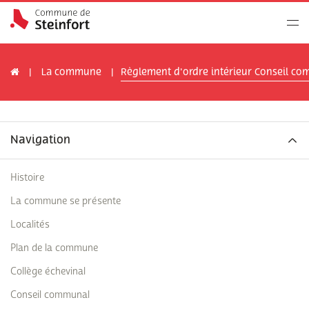
La commune
Règlement d'ordre intérieur Conseil co
Navigation
Histoire
La commune se présente
Localités
Plan de la commune
Collège échevinal
Conseil communal