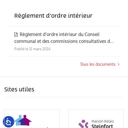
Règlement d'ordre intérieur
Règlement d'ordre intérieur du Conseil
communal et des commissions consultatives de
la commune
Publié le 12 mars 2024
Tous les documents
Sites utiles