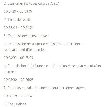
b) Cession gratuite parcelle 691/3957
00:31:29 - 00:33:04
5) Titres de recette
00:33:08 - 00:34:24
6) Commissions consultatives
a) Commission de la famille et seniors – démission et
remplacement d’un membre
00:34:39 - 00:35:29
b) Commission de la jeunesse – démission et remplacement d’un
membre
00:35:30 - 00:36:25
7) Contrats de bail - logements pour personnes âgées
00:36:39 - 00:37:49
8) Conventions