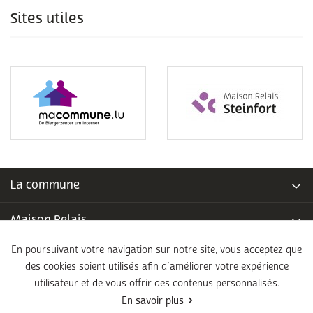
Sites utiles
La commune
Maison Relais
En poursuivant votre navigation sur notre site, vous acceptez que
Piscine communale
des cookies soient utilisés afin d’améliorer votre expérience
utilisateur et de vous offrir des contenus personnalisés.
École fondamentale
En savoir plus