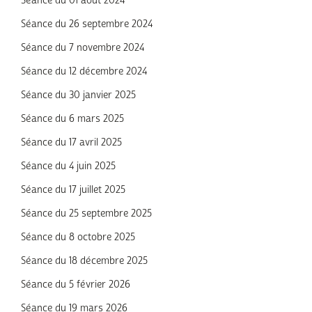
Séance du 01 août 2024
Séance du 26 septembre 2024
Séance du 7 novembre 2024
Séance du 12 décembre 2024
Séance du 30 janvier 2025
Séance du 6 mars 2025
Séance du 17 avril 2025
Séance du 4 juin 2025
Séance du 17 juillet 2025
Séance du 25 septembre 2025
Séance du 8 octobre 2025
Séance du 18 décembre 2025
Séance du 5 février 2026
Séance du 19 mars 2026