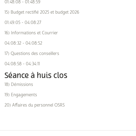
01:48:08 - 01:48:59
15) Budget rectifié 2025 et budget 2026
01:49:05 - 04:08:27
16) Informations et Courrier
04:08:32 - 04:08:52
17) Questions des conseillers
04:08:58 - 04:34:11
Séance à huis clos
18) Démissions
19) Engagements
20) Affaires du personnel OSRS