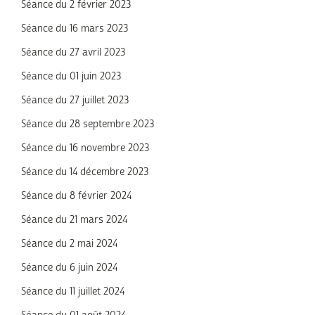
Séance du 2 février 2023
Séance du 16 mars 2023
Séance du 27 avril 2023
Séance du 01 juin 2023
Séance du 27 juillet 2023
Séance du 28 septembre 2023
Séance du 16 novembre 2023
Séance du 14 décembre 2023
Séance du 8 février 2024
Séance du 21 mars 2024
Séance du 2 mai 2024
Séance du 6 juin 2024
Séance du 11 juillet 2024