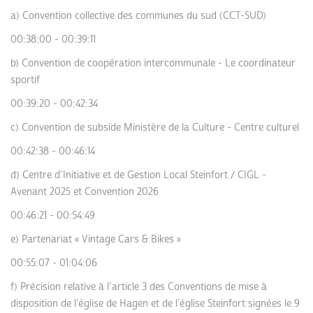
a) Convention collective des communes du sud (CCT-SUD)
00:38:00 - 00:39:11
b) Convention de coopération intercommunale - Le coordinateur
sportif
00:39:20 - 00:42:34
c) Convention de subside Ministère de la Culture - Centre culturel
00:42:38 - 00:46:14
d) Centre d’Initiative et de Gestion Local Steinfort / CIGL -
Avenant 2025 et Convention 2026
00:46:21 - 00:54:49
e) Partenariat « Vintage Cars & Bikes »
00:55:07 - 01:04:06
f) Précision relative à l’article 3 des Conventions de mise à
disposition de l’église de Hagen et de l’église Steinfort signées le 9