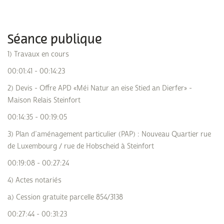
Séance publique
1) Travaux en cours
00:01:41 - 00:14:23
2) Devis - Offre APD «Méi Natur an eise Stied an Dierfer» -
Maison Relais Steinfort
00:14:35 - 00:19:05
3) Plan d’aménagement particulier (PAP) : Nouveau Quartier rue
de Luxembourg / rue de Hobscheid à Steinfort
00:19:08 - 00:27:24
4) Actes notariés
a) Cession gratuite parcelle 854/3138
00:27:44 - 00:31:23