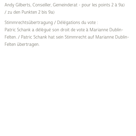
Andy Gilberts, Conseiller, Gemeinderat - pour les points 2 à 9a)
/ zu den Punkten 2 bis 9a)
Stimmrechtsübertragung / Délégations du vote :
Patric Schank a délègué son droit de vote à Marianne Dublin-
Felten. / Patric Schank hat sein Stimmrecht auf Marianne Dublin-
Felten übertragen.