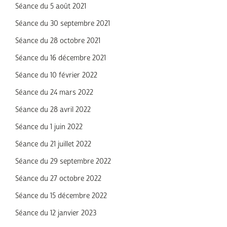
Séance du 5 août 2021
Séance du 30 septembre 2021
Séance du 28 octobre 2021
Séance du 16 décembre 2021
Séance du 10 février 2022
Séance du 24 mars 2022
Séance du 28 avril 2022
Séance du 1 juin 2022
Séance du 21 juillet 2022
Séance du 29 septembre 2022
Séance du 27 octobre 2022
Séance du 15 décembre 2022
Séance du 12 janvier 2023