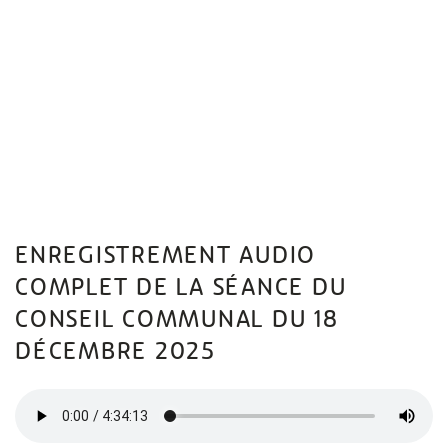
ENREGISTREMENT AUDIO
COMPLET DE LA SÉANCE DU
CONSEIL COMMUNAL DU 18
DÉCEMBRE 2025