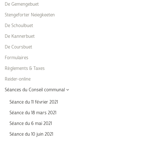
De Gemengebuet
Stengeforter Neiegkeeten
De Schoulbuet
De Kannerbuet
De Coursbuet
Formulaires
Règlements & Taxes
Reider-online
Séances du Conseil communal
Séance du 11 février 2021
Séance du 18 mars 2021
Séance du 6 mai 2021
Séance du 10 juin 2021