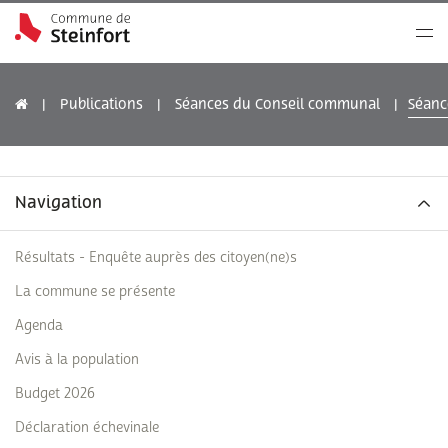
Publications
Séances du Conseil communal
Séanc
Navigation
Résultats - Enquête auprès des citoyen(ne)s
La commune se présente
Agenda
Avis à la population
Budget 2026
Déclaration échevinale