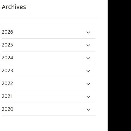
Archives
2026
2025
2024
2023
2022
2021
2020