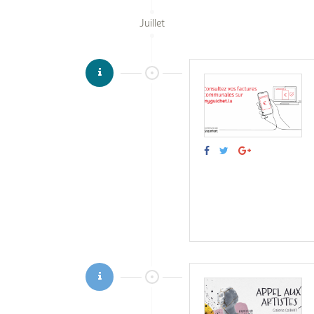
Juillet