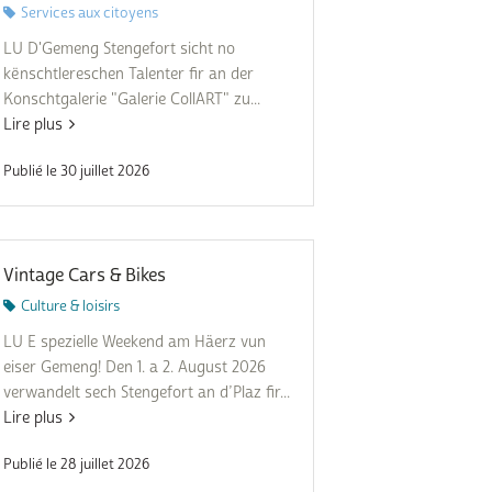
Services aux citoyens
LU D'Gemeng Stengefort sicht no
kënschtlereschen Talenter fir an der
Konschtgalerie "Galerie CollART" zu...
Lire plus
Publié le 30 juillet 2026
Vintage Cars & Bikes
Culture & loisirs
LU E spezielle Weekend am Häerz vun
eiser Gemeng! Den 1. a 2. August 2026
verwandelt sech Stengefort an d’Plaz fir...
Lire plus
Publié le 28 juillet 2026