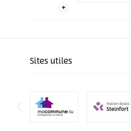
Sites utiles