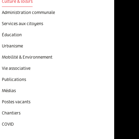
Culture & loisirs
Administration communale
Services aux citoyens
Éducation
Urbanisme
Mobilité & Environnement
Vie associative
Publications
Médias
Postes vacants
Chantiers
COVID