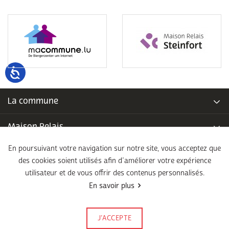
La commune
Maison Relais
En poursuivant votre navigation sur notre site, vous acceptez que
Piscine communale
des cookies soient utilisés afin d’améliorer votre expérience
utilisateur et de vous offrir des contenus personnalisés.
École fondamentale
En savoir plus
Légal
J’ACCEPTE
Signalez-le