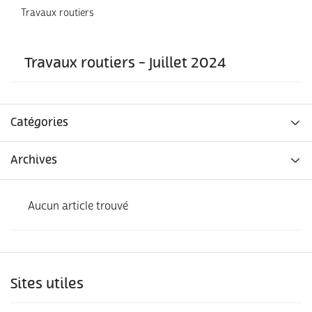
Travaux routiers
Travaux routiers - Juillet 2024
Catégories
Archives
Aucun article trouvé
Sites utiles