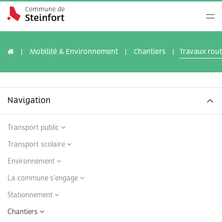
Mobilité & Environnement
Chantiers
Travaux rout
Navigation
Transport public
Transport scolaire
Environnement
La commune s'engage
Stationnement
Chantiers