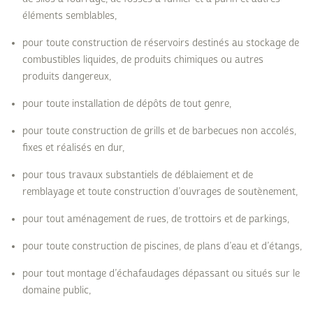
éléments semblables,
pour toute construction de réservoirs destinés au stockage de
combustibles liquides, de produits chimiques ou autres
produits dangereux,
pour toute installation de dépôts de tout genre,
pour toute construction de grills et de barbecues non accolés,
fixes et réalisés en dur,
pour tous travaux substantiels de déblaiement et de
remblayage et toute construction d’ouvrages de soutènement,
pour tout aménagement de rues, de trottoirs et de parkings,
pour toute construction de piscines, de plans d’eau et d’étangs,
pour tout montage d’échafaudages dépassant ou situés sur le
domaine public,