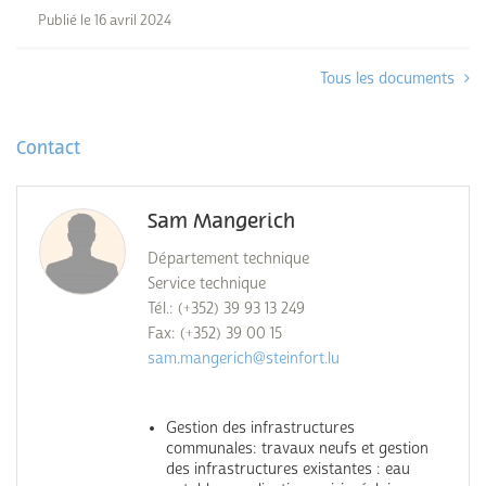
Publié le 16 avril 2024
Tous les documents
Contact
Sam Mangerich
Département technique
Service technique
Tél.: (+352) 39 93 13 249
Fax: (+352) 39 00 15
sam.mangerich@steinfort.lu
Gestion des infrastructures
communales: travaux neufs et gestion
des infrastructures existantes : eau