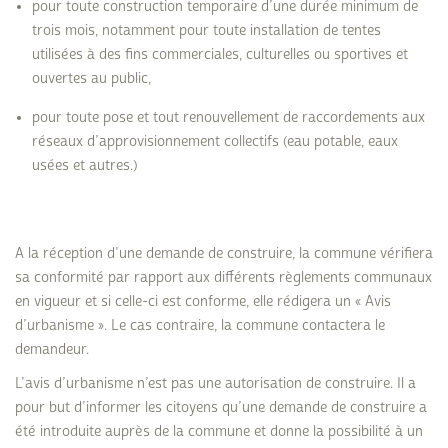
pour toute construction temporaire d’une durée minimum de
trois mois, notamment pour toute installation de tentes
utilisées à des fins commerciales, culturelles ou sportives et
ouvertes au public,
pour toute pose et tout renouvellement de raccordements aux
réseaux d’approvisionnement collectifs (eau potable, eaux
usées et autres.)
A la réception d’une demande de construire, la commune vérifiera
sa conformité par rapport aux différents règlements communaux
en vigueur et si celle-ci est conforme, elle rédigera un « Avis
d’urbanisme ». Le cas contraire, la commune contactera le
demandeur.
L’avis d’urbanisme n’est pas une autorisation de construire. Il a
pour but d’informer les citoyens qu’une demande de construire a
été introduite auprès de la commune et donne la possibilité à un