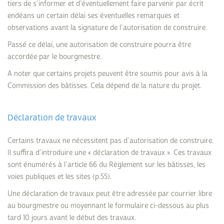
tiers de s’informer et d’éventuellement faire parvenir par écrit
endéans un certain délai ses éventuelles remarques et
observations avant la signature de l’autorisation de construire.
Passé ce délai, une autorisation de construire pourra être
accordée par le bourgmestre.
A noter que certains projets peuvent être soumis pour avis à la
Commission des bâtisses. Cela dépend de la nature du projet.
Déclaration de travaux
Certains travaux ne nécessitent pas d’autorisation de construire.
Il suffira d’introduire une « déclaration de travaux ». Ces travaux
sont énumérés à l’article 66 du Règlement sur les bâtisses, les
voies publiques et les sites (p.55).
Une déclaration de travaux peut être adressée par courrier libre
au bourgmestre ou moyennant le formulaire ci-dessous au plus
tard 10 jours avant le début des travaux.