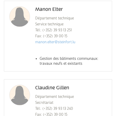
Manon Elter
Département technique
Service technique
Tél.: (+352) 39 93 13 251
Fax: (+352) 39 00 15
manon.elter@steinfort.lu
Gestion des bâtiments communaux:
travaux neufs et existants
Claudine Gillen
Département technique
Secrétariat
Tél.: (+352) 39 93 13 240
Fax: (+352) 39 00 15