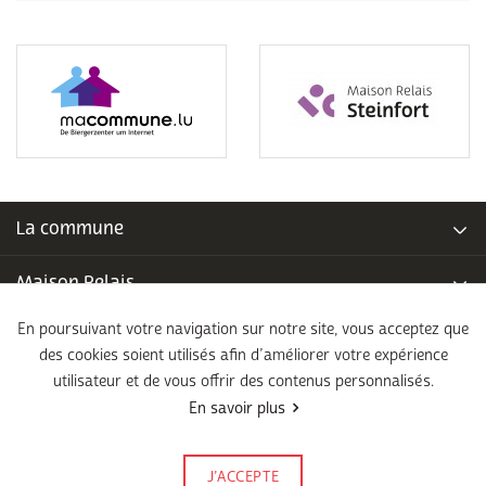
La commune
Maison Relais
En poursuivant votre navigation sur notre site, vous acceptez que
Piscine communale
des cookies soient utilisés afin d’améliorer votre expérience
utilisateur et de vous offrir des contenus personnalisés.
École fondamentale
En savoir plus
Légal
J’ACCEPTE