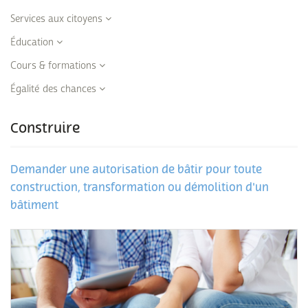
Services aux citoyens
Éducation
Cours & formations
Égalité des chances
Construire
Demander une autorisation de bâtir pour toute
construction, transformation ou démolition d'un
bâtiment