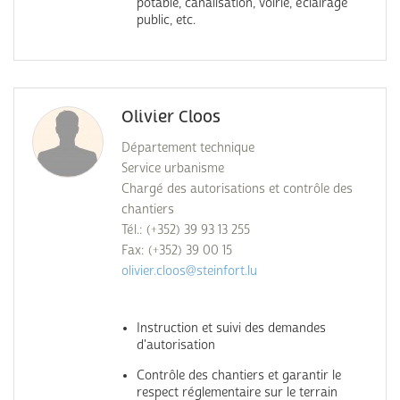
potable, canalisation, voirie, éclairage
public, etc.
Olivier Cloos
Département technique
Service urbanisme
Chargé des autorisations et contrôle des
chantiers
Tél.: (+352) 39 93 13 255
Fax: (+352) 39 00 15
olivier.cloos@steinfort.lu
Instruction et suivi des demandes
d'autorisation
Contrôle des chantiers et garantir le
respect réglementaire sur le terrain