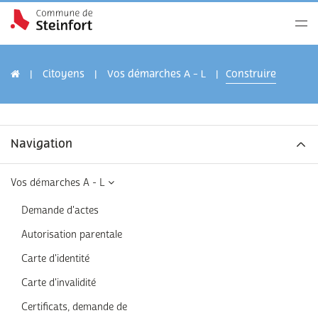
Citoyens
Vos démarches A - L
Construire
Navigation
Vos démarches A - L
Demande d'actes
Autorisation parentale
Carte d'identité
Carte d'invalidité
Certificats, demande de