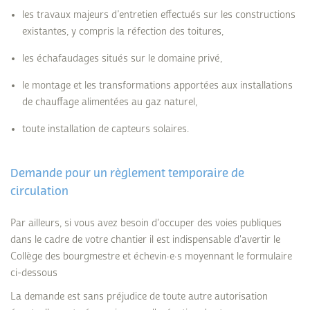
les travaux majeurs d’entretien effectués sur les constructions
existantes, y compris la réfection des toitures,
les échafaudages situés sur le domaine privé,
le montage et les transformations apportées aux installations
de chauffage alimentées au gaz naturel,
toute installation de capteurs solaires.
Demande pour un règlement temporaire de
circulation
Par ailleurs, si vous avez besoin d'occuper des voies publiques
dans le cadre de votre chantier il est indispensable d'avertir le
Collège des bourgmestre et échevin·e·s moyennant le formulaire
ci-dessous
La demande est sans préjudice de toute autre autorisation