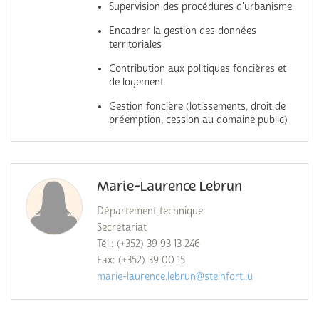
Supervision des procédures d'urbanisme
Encadrer la gestion des données
territoriales
Contribution aux politiques foncières et
de logement
Gestion foncière (lotissements, droit de
préemption, cession au domaine public)
Marie-Laurence Lebrun
Département technique
Secrétariat
Tél.: (+352) 39 93 13 246
Fax: (+352) 39 00 15
marie-laurence.lebrun@steinfort.lu