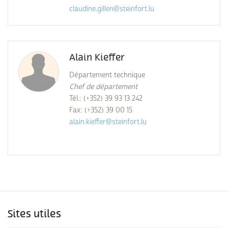
claudine.gillen@steinfort.lu
Alain Kieffer
Département technique
Chef de département
Tél.: (+352) 39 93 13 242
Fax: (+352) 39 00 15
alain.kieffer@steinfort.lu
Sites utiles