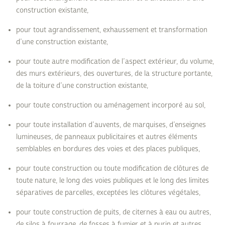
construction existante,
pour tout agrandissement, exhaussement et transformation
d’une construction existante,
pour toute autre modification de l’aspect extérieur, du volume,
des murs extérieurs, des ouvertures, de la structure portante,
de la toiture d’une construction existante,
pour toute construction ou aménagement incorporé au sol,
pour toute installation d’auvents, de marquises, d’enseignes
lumineuses, de panneaux publicitaires et autres éléments
semblables en bordures des voies et des places publiques,
pour toute construction ou toute modification de clôtures de
toute nature, le long des voies publiques et le long des limites
séparatives de parcelles, exceptées les clôtures végétales,
pour toute construction de puits, de citernes à eau ou autres,
de silos à fourrage, de fosses à fumier et à purin et autres