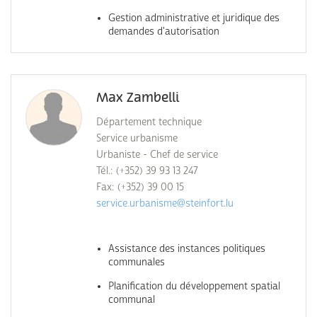
Gestion administrative et juridique des
demandes d'autorisation
Max Zambelli
Département technique
Service urbanisme
Urbaniste - Chef de service
Tél.: (+352) 39 93 13 247
Fax: (+352) 39 00 15
service.urbanisme@steinfort.lu
Assistance des instances politiques
communales
Planification du développement spatial
communal