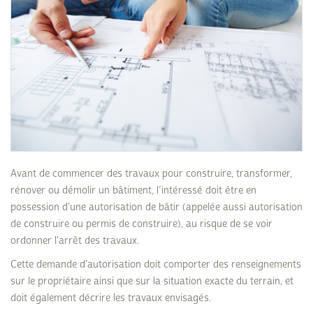
Avant de commencer des travaux pour construire, transformer,
rénover ou démolir un bâtiment, l’intéressé doit être en
possession d'une autorisation de bâtir (appelée aussi autorisation
de construire ou permis de construire), au risque de se voir
ordonner l'arrêt des travaux.
Cette demande d'autorisation doit comporter des renseignements
sur le propriétaire ainsi que sur la situation exacte du terrain, et
doit également décrire les travaux envisagés.