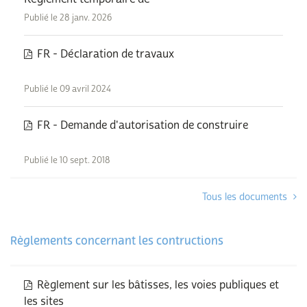
Publié le 28 janv. 2026
FR - Déclaration de travaux
Publié le 09 avril 2024
FR - Demande d'autorisation de construire
Publié le 10 sept. 2018
Tous les documents
Règlements concernant les contructions
Règlement sur les bâtisses, les voies publiques et
les sites