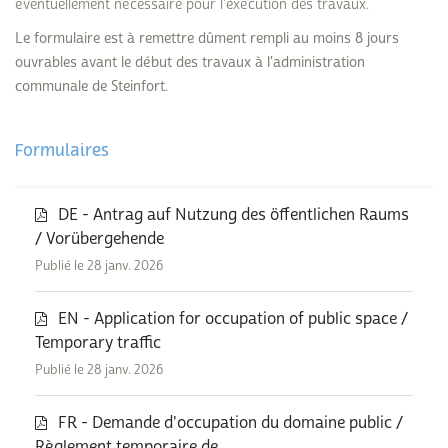
éventuellement nécessaire pour l'exécution des travaux.
Le formulaire est à remettre dûment rempli au moins 8 jours
ouvrables avant le début des travaux à l'administration
communale de Steinfort.
Formulaires
DE - Antrag auf Nutzung des öffentlichen Raums
/ Vorübergehende
Publié le 28 janv. 2026
EN - Application for occupation of public space /
Temporary traffic
Publié le 28 janv. 2026
FR - Demande d'occupation du domaine public /
Règlement temporaire de