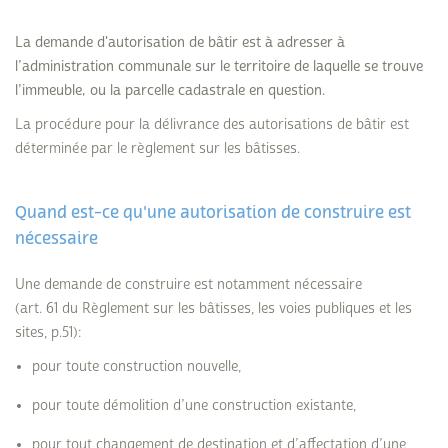
La demande d'autorisation de bâtir est à adresser à
l’administration communale sur le territoire de laquelle se trouve
l’immeuble, ou la parcelle cadastrale en question.
La procédure pour la délivrance des autorisations de bâtir est
déterminée par le règlement sur les bâtisses.
Quand est-ce qu'une autorisation de construire est
nécessaire
Une demande de construire est notamment nécessaire
(art. 61 du Règlement sur les bâtisses, les voies publiques et les
sites, p.51):
pour toute construction nouvelle,
pour toute démolition d’une construction existante,
pour tout changement de destination et d’affectation d’une