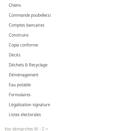
Chiens
Commande poubelle(s)
Comptes bancaires
Construire
Copie conforme
Décès
Déchets & Recyclage
Déménagement
Eau potable
Formulaires
Légalisation signature
Listes électorales
Vos démarches M - Z