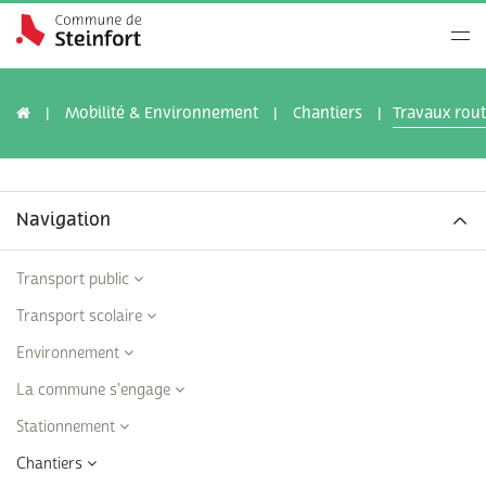
Mobilité & Environnement
Chantiers
Travaux rout
Navigation
Transport public
Transport scolaire
Environnement
La commune s'engage
Stationnement
Chantiers