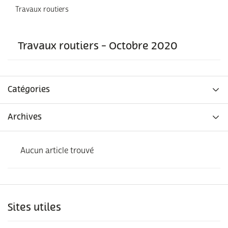
Travaux routiers
Travaux routiers - Octobre 2020
Catégories
Archives
Aucun article trouvé
Sites utiles