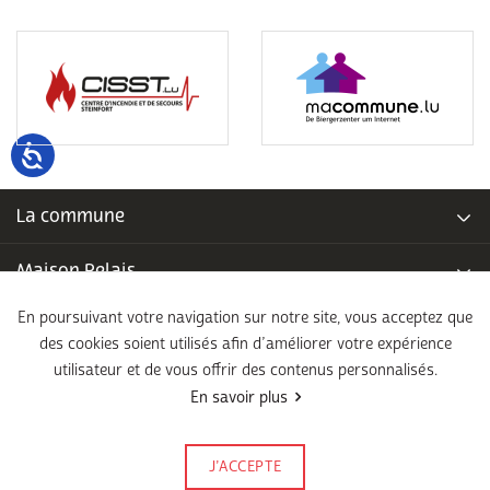
La commune
Maison Relais
En poursuivant votre navigation sur notre site, vous acceptez que
Piscine communale
des cookies soient utilisés afin d’améliorer votre expérience
utilisateur et de vous offrir des contenus personnalisés.
École fondamentale
En savoir plus
Légal
J’ACCEPTE
Signalez-le