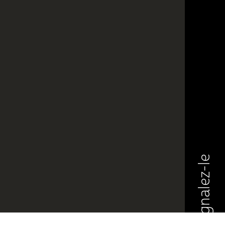
Signalez-le