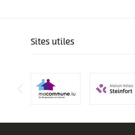
Sites utiles