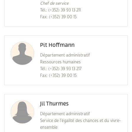
Chef de service
Tél.: (+352) 39 93 13 211
Fax: (+352) 39 00 15
Pit Hoffmann
Département administratif
Ressources humaines
Tél.: (+352) 39 93 13 217
Fax: (+352) 39 00 15
Jil Thurmes
Département administratif
Service de l'égalité des chances et du vivre-
ensemble