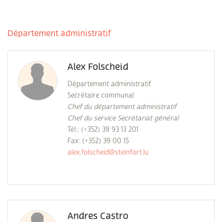
Département administratif
Alex Folscheid
Département administratif
Secrétaire communal
Chef du département administratif
Chef du service Secrétariat général
Tél.: (+352) 39 93 13 201
Fax: (+352) 39 00 15
alex.folscheid@steinfort.lu
Andres Castro