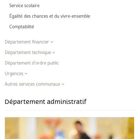
Service scolaire
Égalité des chances et du vivre-ensemble
Comptabilité
Département financier
Département technique
Département d'ordre public
Urgences
Autres services communaux
Département administratif