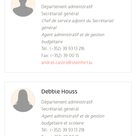
Département administratif
Secrétariat général
Chef de service adjoint du Secrétariat
général
Agent administratif et de gestion
budgétaire
Tél.: (+352) 39 93 13 216
Fax: (+352) 39 00 15
andres.castro@steinfort.lu
Debbie Houss
Département administratif
Secrétariat général
Agent administratif et de gestion
budgétaire et scolaire
Tél.: (+352) 39 93 13 218