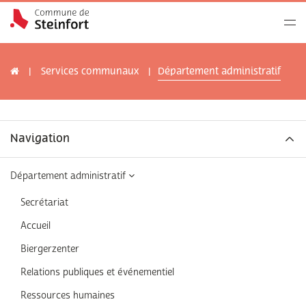
Services communaux
Département administratif
Navigation
Département administratif
Secrétariat
Accueil
Biergerzenter
Relations publiques et événementiel
Ressources humaines