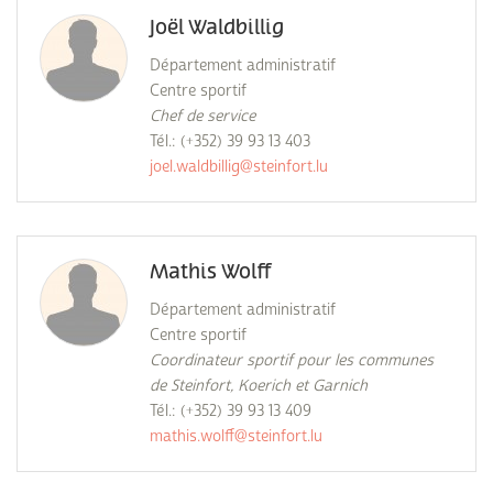
Joël Waldbillig
Département administratif
Centre sportif
Chef de service
Tél.: (+352) 39 93 13 403
joel.waldbillig@steinfort.lu
Mathis Wolff
Département administratif
Centre sportif
Coordinateur sportif pour les communes
de Steinfort, Koerich et Garnich
Tél.: (+352) 39 93 13 409
mathis.wolff@steinfort.lu