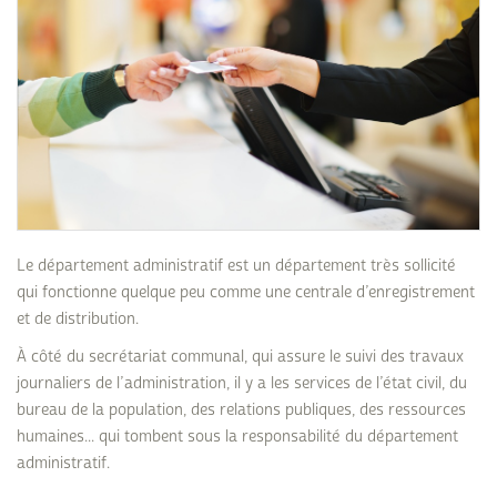
Le département administratif est un département très sollicité
qui fonctionne quelque peu comme une centrale d’enregistrement
et de distribution.
À côté du secrétariat communal, qui assure le suivi des travaux
journaliers de l’administration, il y a les services de l’état civil, du
bureau de la population, des relations publiques, des ressources
humaines... qui tombent sous la responsabilité du département
administratif.