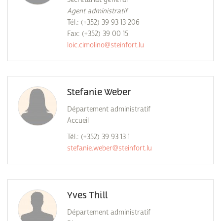
Agent administratif
Tél.: (+352) 39 93 13 206
Fax: (+352) 39 00 15
loic.cimolino@steinfort.lu
Stefanie Weber
Département administratif
Accueil
Tél.: (+352) 39 93 13 1
stefanie.weber@steinfort.lu
Yves Thill
Département administratif