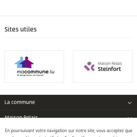
Sites utiles
La commune
Maison Relais
En poursuivant votre navigation sur notre site, vous acceptez que
Piscine communale