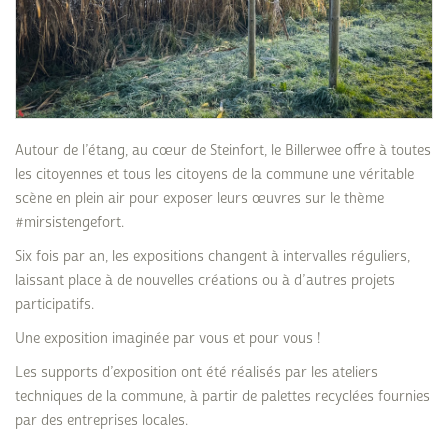
Autour de l’étang, au cœur de Steinfort, le Billerwee offre à toutes
les citoyennes et tous les citoyens de la commune une véritable
scène en plein air pour exposer leurs œuvres sur le thème
#mirsistengefort.
Six fois par an, les expositions changent à intervalles réguliers,
laissant place à de nouvelles créations ou à d’autres projets
participatifs.
Une exposition imaginée par vous et pour vous !
Les supports d’exposition ont été réalisés par les ateliers
techniques de la commune, à partir de palettes recyclées fournies
par des entreprises locales.