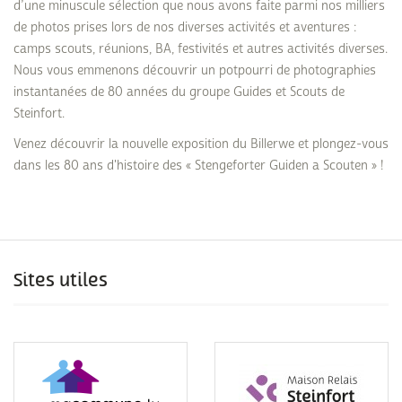
d’une minuscule sélection que nous avons faite parmi nos milliers
de photos prises lors de nos diverses activités et aventures :
camps scouts, réunions, BA, festivités et autres activités diverses.
Nous vous emmenons découvrir un potpourri de photographies
instantanées de 80 années du groupe Guides et Scouts de
Steinfort.
Venez découvrir la nouvelle exposition du Billerwe et plongez-vous
dans les 80 ans d'histoire des « Stengeforter Guiden a Scouten » !
Sites utiles