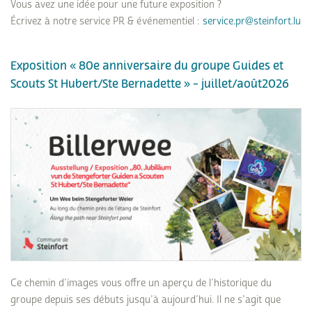
Vous avez une idée pour une future exposition ?
Écrivez à notre service PR & événementiel :
service.pr@steinfort.lu
Exposition « 80e anniversaire du groupe Guides et
Scouts St Hubert/Ste Bernadette » - juillet/août2026
Ce chemin d’images vous offre un aperçu de l’historique du
groupe depuis ses débuts jusqu’à aujourd’hui. Il ne s’agit que