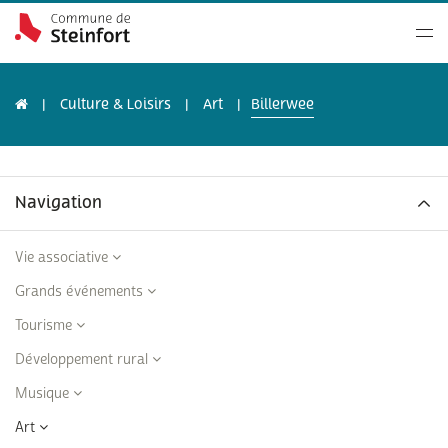
Culture & Loisirs
Art
Billerwee
Navigation
Vie associative
Grands événements
Tourisme
Développement rural
Musique
Art