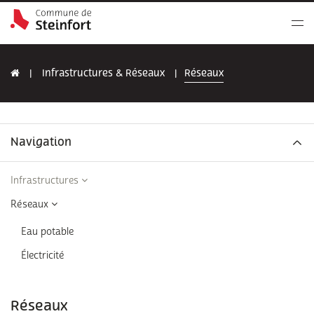
Infrastructures & Réseaux
Réseaux
Navigation
Infrastructures
Réseaux
Eau potable
Électricité
Réseaux