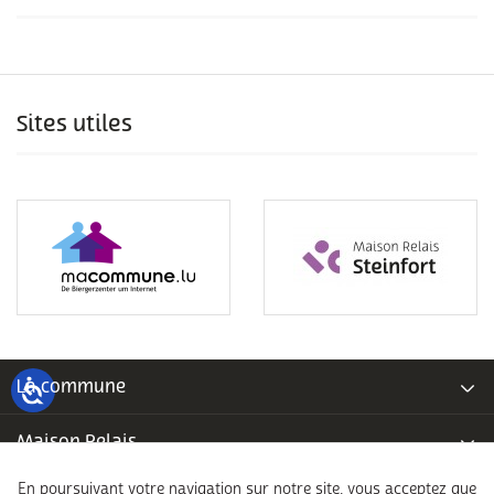
Sites utiles
La commune
Maison Relais
En poursuivant votre navigation sur notre site, vous acceptez que