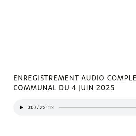
ENREGISTREMENT AUDIO COMPLET
COMMUNAL DU 4 JUIN 2025