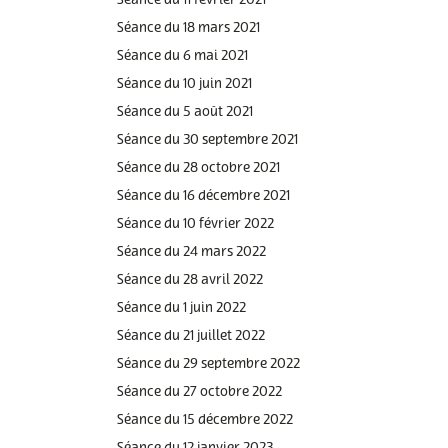
Séance du 11 février 2021
Séance du 18 mars 2021
Séance du 6 mai 2021
Séance du 10 juin 2021
Séance du 5 août 2021
Séance du 30 septembre 2021
Séance du 28 octobre 2021
Séance du 16 décembre 2021
Séance du 10 février 2022
Séance du 24 mars 2022
Séance du 28 avril 2022
Séance du 1 juin 2022
Séance du 21 juillet 2022
Séance du 29 septembre 2022
Séance du 27 octobre 2022
Séance du 15 décembre 2022