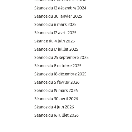
Séance du 7 novembre 2024
Séance du 12 décembre 2024
Séance du 30 janvier 2025
Séance du 6 mars 2025
Séance du 17 avril 2025
Séance du 4 juin 2025
Séance du 17 juillet 2025
Séance du 25 septembre 2025
Séance du 8 octobre 2025
Séance du 18 décembre 2025
Séance du 5 février 2026
Séance du 19 mars 2026
Séance du 30 avril 2026
Séance du 4 juin 2026
Séance du 16 juillet 2026