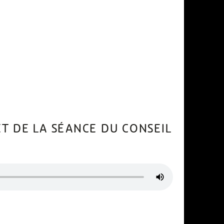
 DE LA SÉANCE DU CONSEIL