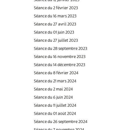
Séance du 12 janvier 2023
Séance du 2 février 2023
Séance du 16 mars 2023
Séance du 27 avril 2023
Séance du 01 juin 2023
Séance du 27 juillet 2023
Séance du 28 septembre 2023
Séance du 16 novembre 2023
Séance du 14 décembre 2023
Séance du 8 février 2024
Séance du 21 mars 2024
Séance du 2 mai 2024
Séance du 6 juin 2024
Séance du 11 juillet 2024
Séance du 01 août 2024
Séance du 26 septembre 2024