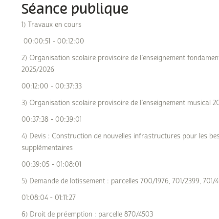
Séance publique
1) Travaux en cours
00:00:51 - 00:12:00
2) Organisation scolaire provisoire de l’enseignement fondamen
2025/2026
00:12:00 - 00:37:33
3) Organisation scolaire provisoire de l’enseignement musical 
00:37:38 - 00:39:01
4) Devis : Construction de nouvelles infrastructures pour les b
supplémentaires
00:39:05 - 01:08:01
5) Demande de lotissement : parcelles 700/1976, 701/2399, 701/
01:08:04 - 01:11:27
6) Droit de préemption : parcelle 870/4503