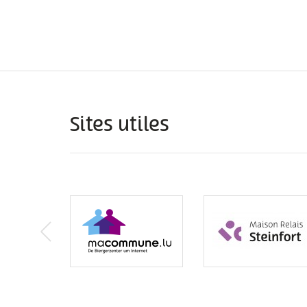
Sites utiles