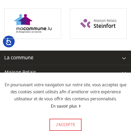
La commune
Maison Relais
En poursuivant votre navigation sur notre site, vous acceptez que
Piscine communale
des cookies soient utilisés afin d’améliorer votre expérience
utilisateur et de vous offrir des contenus personnalisés.
École fondamentale
En savoir plus
Légal
J’ACCEPTE
Signalez-le