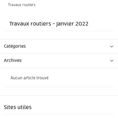
Travaux routiers
Travaux routiers - Janvier 2022
Catégories
Archives
Aucun article trouvé
Sites utiles