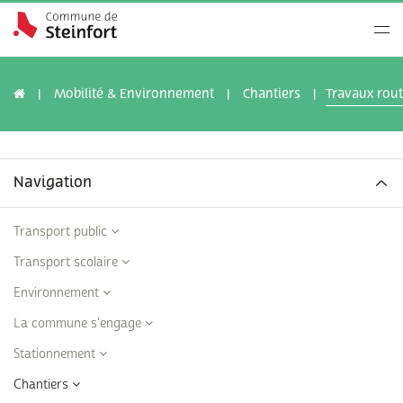
Mobilité & Environnement
Chantiers
Travaux rout
Navigation
Transport public
Transport scolaire
Environnement
La commune s'engage
Stationnement
Chantiers