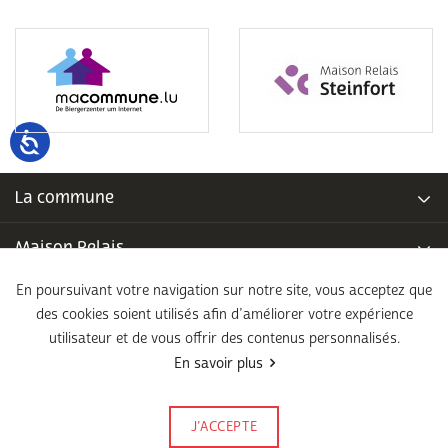
La commune
Maison Relais
En poursuivant votre navigation sur notre site, vous acceptez que
Piscine communale
des cookies soient utilisés afin d’améliorer votre expérience
utilisateur et de vous offrir des contenus personnalisés.
École fondamentale
En savoir plus
Légal
J’ACCEPTE
Signalez-le