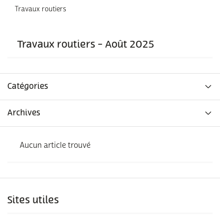
Travaux routiers
Travaux routiers - Août 2025
Catégories
Archives
Aucun article trouvé
Sites utiles