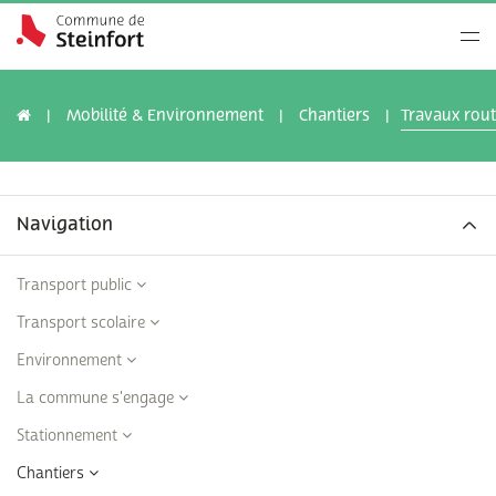
Mobilité & Environnement
Chantiers
Travaux rout
Navigation
Transport public
Transport scolaire
Environnement
La commune s'engage
Stationnement
Chantiers