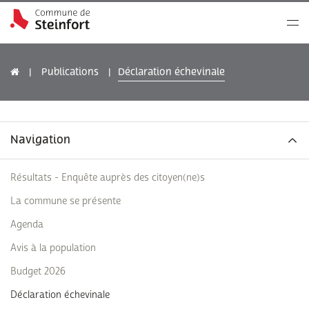
Publications
Déclaration échevinale
Navigation
Résultats - Enquête auprès des citoyen(ne)s
La commune se présente
Agenda
Avis à la population
Budget 2026
Déclaration échevinale