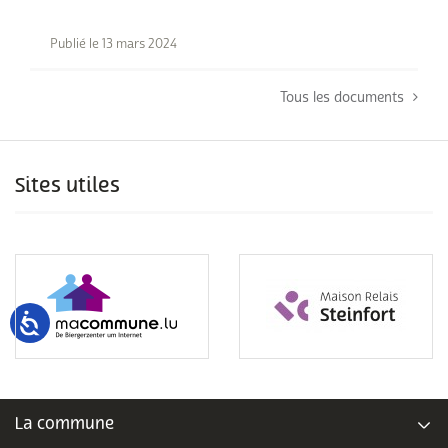
Publié le 13 mars 2024
Tous les documents
Sites utiles
La commune