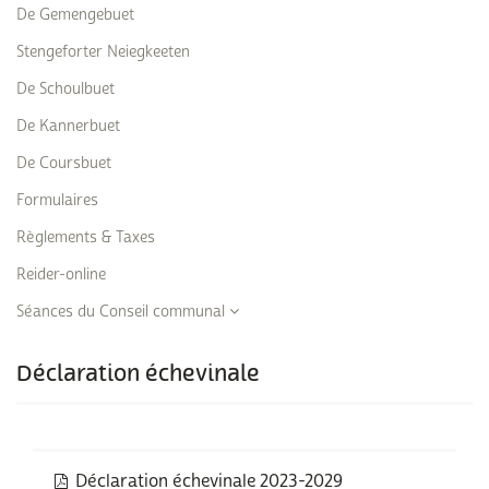
De Gemengebuet
Stengeforter Neiegkeeten
De Schoulbuet
De Kannerbuet
De Coursbuet
Formulaires
Règlements & Taxes
Reider-online
Séances du Conseil communal
Déclaration échevinale
Déclaration échevinale 2023-2029