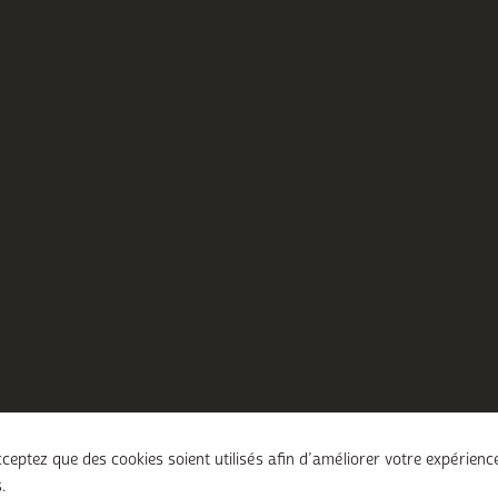
ceptez que des cookies soient utilisés afin d’améliorer votre expérienc
.