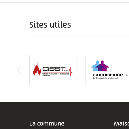
Sites utiles
La commune
Maiso