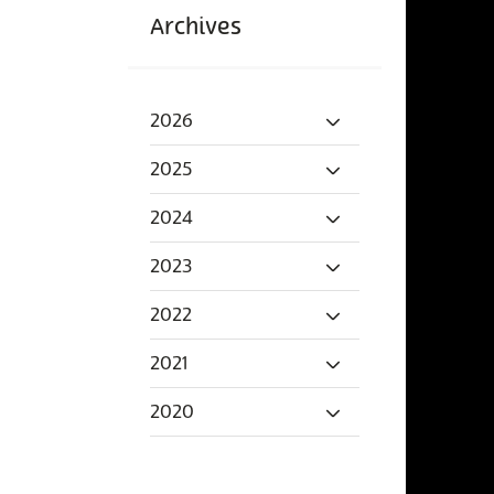
Archives
2026
2025
2024
2023
2022
2021
2020