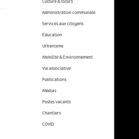
Culture & loisirs
Administration communale
Services aux citoyens
Éducation
Urbanisme
Mobilité & Environnement
Vie associative
Publications
Médias
Postes vacants
Chantiers
COVID