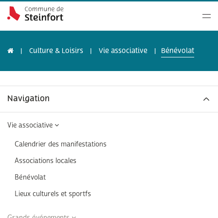
Culture & Loisirs
Vie associative
Bénévolat
Navigation
Vie associative
Calendrier des manifestations
Associations locales
Bénévolat
Lieux culturels et sportfs
Grands événements