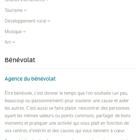
Tourisme
Développement rural
Musique
Art
Bénévolat
Agence du bénévolat
Être bénévole, c’est donner le temps que l’on souhaite (un peu,
beaucoup ou passionnément) pour soutenir une cause et aider
les autres. C’est aussi se faire plaisir, rencontrer des personnes
ayant les mêmes valeurs ou points communs, partager de bons
moments et pratiquer une activité qui vous plaît en fonction de
vos centres d’intérêt et des causes qui vous tiennent à cœur.