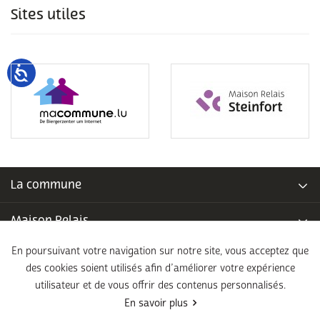
Sites utiles
La commune
Maison Relais
En poursuivant votre navigation sur notre site, vous acceptez que
Piscine communale
des cookies soient utilisés afin d’améliorer votre expérience
utilisateur et de vous offrir des contenus personnalisés.
École fondamentale
En savoir plus