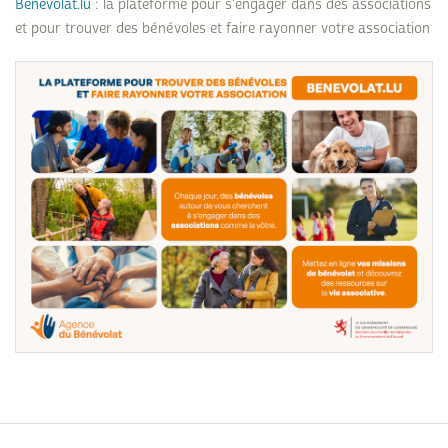
Benevolat.lu
: la plateforme pour s'engager dans des associations
et pour trouver des bénévoles et faire rayonner votre association