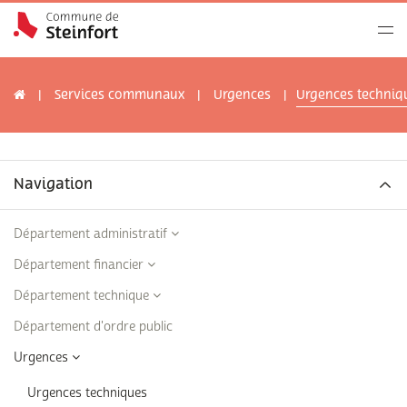
Services communaux
Urgences
Urgences techniq
Navigation
Département administratif
Département financier
Département technique
Département d'ordre public
Urgences
Urgences techniques