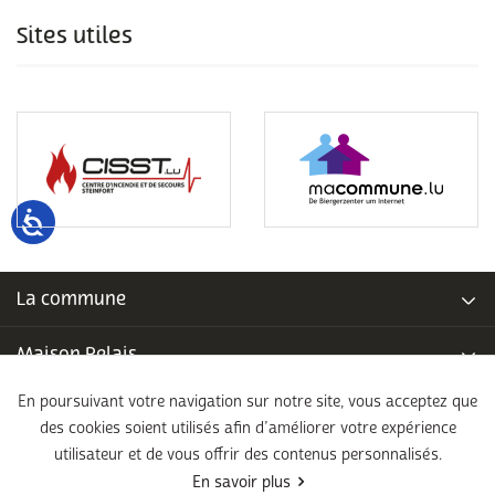
Sites utiles
La commune
Maison Relais
En poursuivant votre navigation sur notre site, vous acceptez que
Piscine communale
des cookies soient utilisés afin d’améliorer votre expérience
utilisateur et de vous offrir des contenus personnalisés.
École fondamentale
En savoir plus