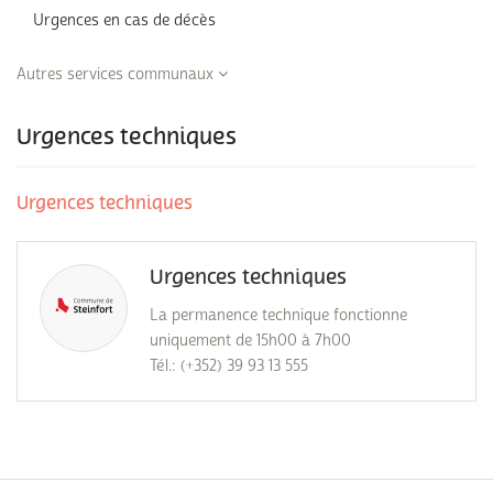
Urgences en cas de décès
Autres services communaux
Urgences techniques
Urgences techniques
Urgences techniques
La permanence technique fonctionne
uniquement de 15h00 à 7h00
Tél.: (+352) 39 93 13 555