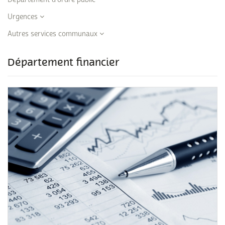
Urgences
Autres services communaux
Département financier