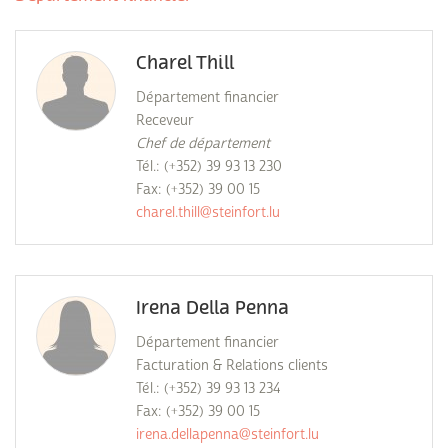
Charel Thill
Département financier
Receveur
Chef de département
Tél.: (+352) 39 93 13 230
Fax: (+352) 39 00 15
charel.thill@steinfort.lu
Irena Della Penna
Département financier
Facturation & Relations clients
Tél.: (+352) 39 93 13 234
Fax: (+352) 39 00 15
irena.dellapenna@steinfort.lu