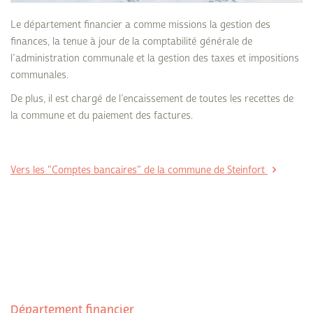
Le département financier a comme missions la gestion des
finances, la tenue à jour de la comptabilité générale de
l’administration communale et la gestion des taxes et impositions
communales.
De plus, il est chargé de l’encaissement de toutes les recettes de
la commune et du paiement des factures.
Vers les "Comptes bancaires" de la commune de Steinfort
Département financier