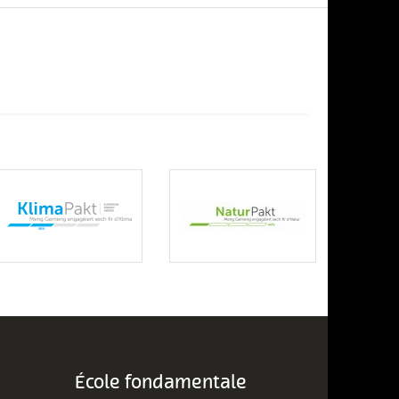
École fondamentale