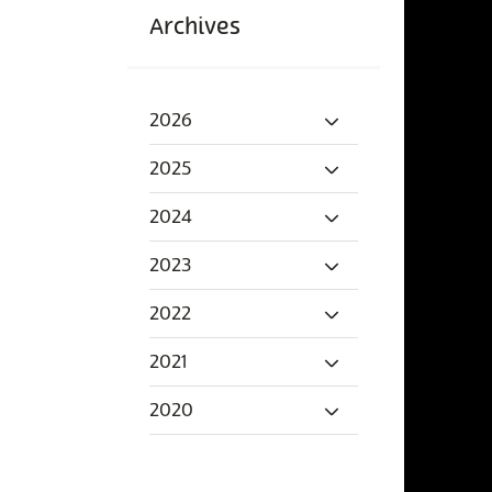
Archives
2026
2025
2024
2023
2022
2021
2020