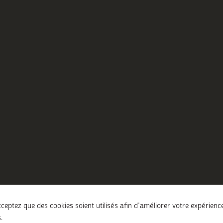
ceptez que des cookies soient utilisés afin d’améliorer votre expérienc
.