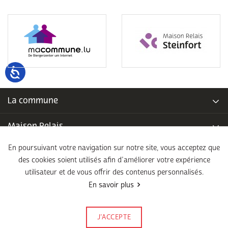
La commune
Maison Relais
En poursuivant votre navigation sur notre site, vous acceptez que
Piscine communale
des cookies soient utilisés afin d’améliorer votre expérience
utilisateur et de vous offrir des contenus personnalisés.
École fondamentale
En savoir plus
Légal
J’ACCEPTE
Signalez-le