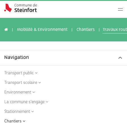
Mobilité & Environnement
Chantiers
Travaux rout
Navigation
Transport public
Transport scolaire
Environnement
La commune s'engage
Stationnement
Chantiers