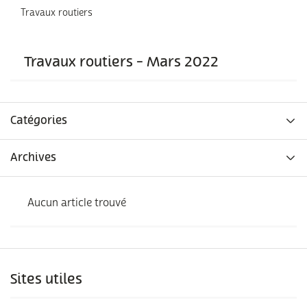
Travaux routiers
Travaux routiers - Mars 2022
Catégories
Archives
Aucun article trouvé
Sites utiles