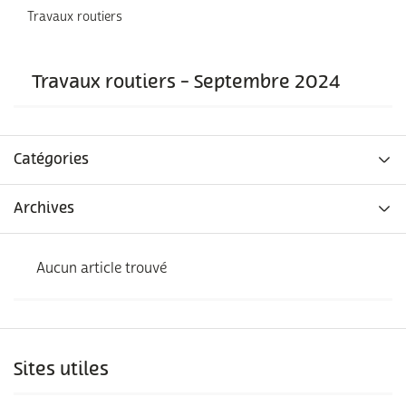
Travaux routiers
Travaux routiers - Septembre 2024
Catégories
Archives
Aucun article trouvé
Sites utiles