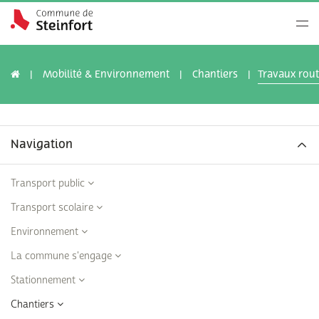
Mobilité & Environnement
Chantiers
Travaux rout
Navigation
Transport public
Transport scolaire
Environnement
La commune s'engage
Stationnement
Chantiers