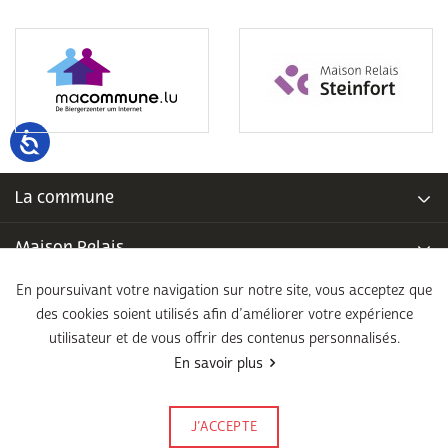
La commune
Maison Relais
En poursuivant votre navigation sur notre site, vous acceptez que
Piscine communale
des cookies soient utilisés afin d’améliorer votre expérience
utilisateur et de vous offrir des contenus personnalisés.
École fondamentale
En savoir plus
Légal
J’ACCEPTE
Signalez-le