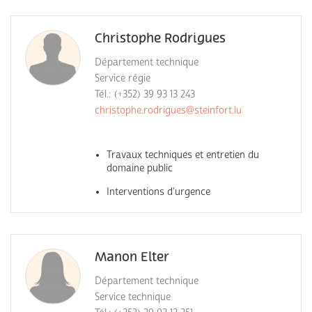
Christophe Rodrigues
Département technique
Service régie
Tél.: (+352) 39 93 13 243
christophe.rodrigues@steinfort.lu
Travaux techniques et entretien du
domaine public
Interventions d'urgence
Manon Elter
Département technique
Service technique