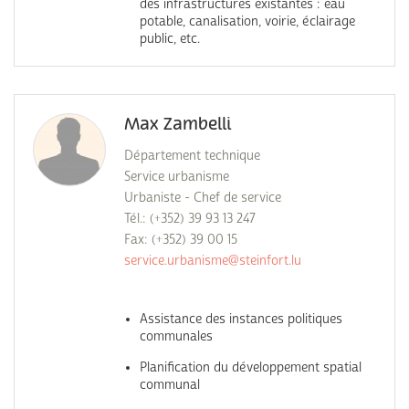
des infrastructures existantes : eau
potable, canalisation, voirie, éclairage
public, etc.
Max Zambelli
Département technique
Service urbanisme
Urbaniste - Chef de service
Tél.: (+352) 39 93 13 247
Fax: (+352) 39 00 15
service.urbanisme@steinfort.lu
Assistance des instances politiques
communales
Planification du développement spatial
communal