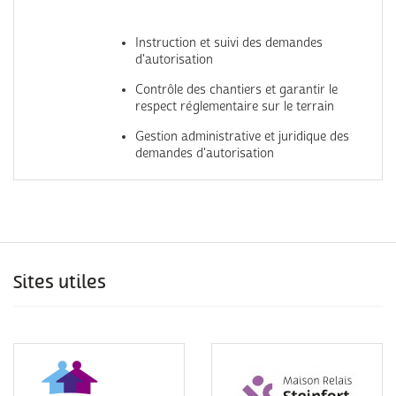
Instruction et suivi des demandes
d'autorisation
Contrôle des chantiers et garantir le
respect réglementaire sur le terrain
Gestion administrative et juridique des
demandes d'autorisation
Sites utiles