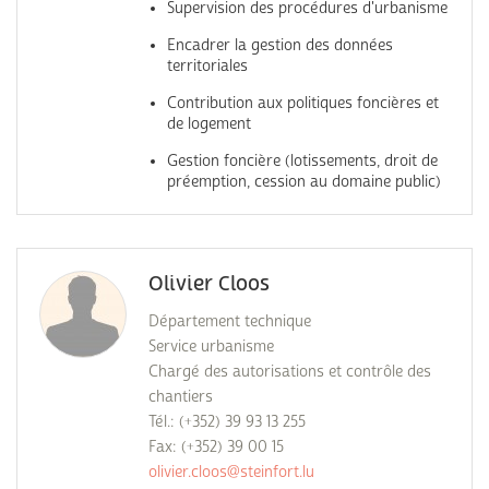
Supervision des procédures d'urbanisme
Encadrer la gestion des données
territoriales
Contribution aux politiques foncières et
de logement
Gestion foncière (lotissements, droit de
préemption, cession au domaine public)
Olivier Cloos
Département technique
Service urbanisme
Chargé des autorisations et contrôle des
chantiers
Tél.: (+352) 39 93 13 255
Fax: (+352) 39 00 15
olivier.cloos@steinfort.lu