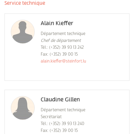
Service technique
Alain Kieffer
Département technique
Chef de département
Tél.: (+352) 39 93 13 242
Fax: (+352) 39 00 15
alain.kieffer@steinfort.lu
Claudine Gillen
Département technique
Secrétariat
Tél.: (+352) 39 93 13 240
Fax: (+352) 39 00 15