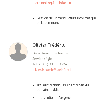
marc.molling@steinfort.lu
Gestion de l'infrastructure informatique
de la commune
Olivier Frédéric
Département technique
Service régie
Tél.: (+352) 39 93 13 244
olivier.frederic@steinfort.lu
Travaux techniques et entretien du
domaine public
Interventions d'urgence