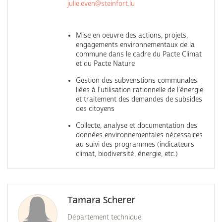
julie.even@steinfort.lu
Mise en oeuvre des actions, projets,
engagements environnementaux de la
commune dans le cadre du Pacte Climat
et du Pacte Nature
Gestion des subvenstions communales
liées à l'utilisation rationnelle de l'énergie
et traitement des demandes de subsides
des citoyens
Collecte, analyse et documentation des
données environnementales nécessaires
au suivi des programmes (indicateurs
climat, biodiversité, énergie, etc.)
Tamara Scherer
Département technique