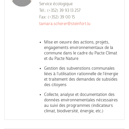
Service écologique
Tél.: (+352) 39 93 13 257
Fax: (+352) 39 00 15
tamara.scherer@steinfort.lu
Mise en oeuvre des actions, projets,
engagements environnementaux de la
commune dans le cadre du Pacte Climat
et du Pacte Nature
Gestion des subvenstions communales
liées à l'utilisation rationnelle de l'énergie
et traitement des demandes de subsides
des citoyens
Collecte, analyse et documentation des
données environnementales nécessaires
au suivi des programmes (indicateurs
climat, biodiversité, énergie, etc.)