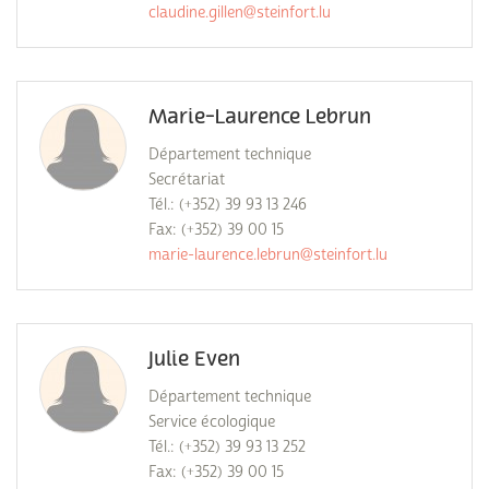
claudine.gillen@steinfort.lu
Marie-Laurence Lebrun
Département technique
Secrétariat
Tél.: (+352) 39 93 13 246
Fax: (+352) 39 00 15
marie-laurence.lebrun@steinfort.lu
Julie Even
Département technique
Service écologique
Tél.: (+352) 39 93 13 252
Fax: (+352) 39 00 15