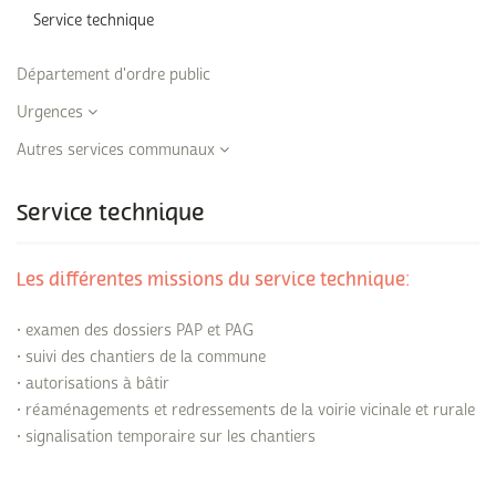
Service technique
Département d'ordre public
Urgences
Autres services communaux
Service technique
Les différentes missions du service technique:
• examen des dossiers PAP et PAG
• suivi des chantiers de la commune
• autorisations à bâtir
• réaménagements et redressements de la voirie vicinale et rurale
• signalisation temporaire sur les chantiers