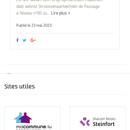
datt wéinst Stroossenaarbechten de Passage
à Niveau n°85 zu...
Lire plus
Publié le 23 mai 2023
Sites utiles