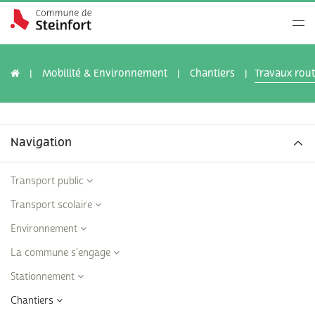
Mobilité & Environnement
Chantiers
Travaux rout
Navigation
Transport public
Transport scolaire
Environnement
La commune s'engage
Stationnement
Chantiers