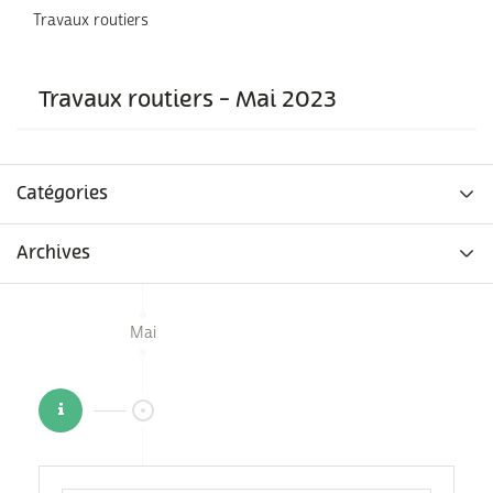
Travaux routiers
Travaux routiers - Mai 2023
Catégories
Archives
Mai