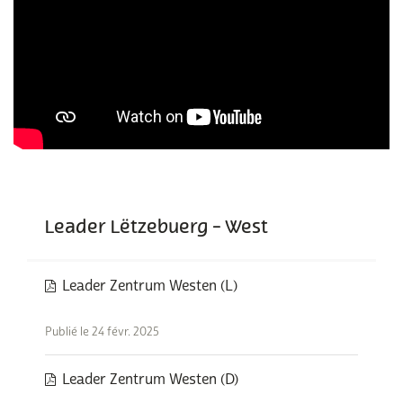
Leader Lëtzebuerg - West
Leader Zentrum Westen (L)
Publié le 24 févr. 2025
Leader Zentrum Westen (D)