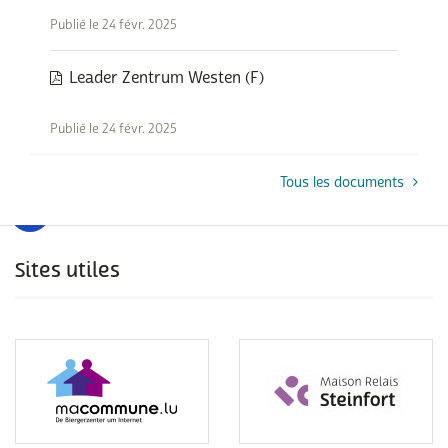
Publié le 24 févr. 2025
Leader Zentrum Westen (F)
Publié le 24 févr. 2025
Tous les documents
Sites utiles