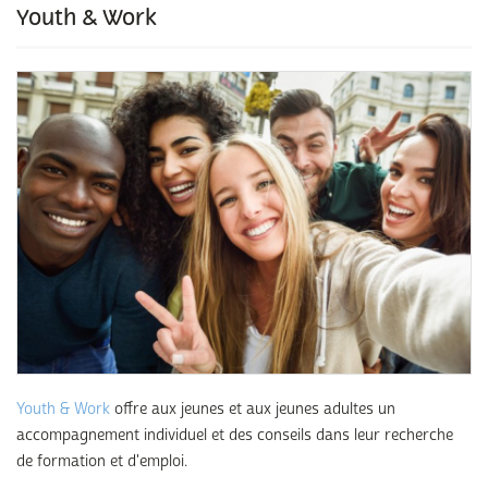
Youth & Work
Youth & Work
offre aux jeunes et aux jeunes adultes un
accompagnement individuel et des conseils dans leur recherche
de formation et d'emploi.