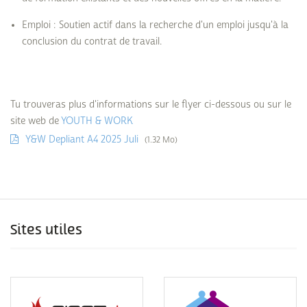
Emploi : Soutien actif dans la recherche d'un emploi jusqu'à la
conclusion du contrat de travail.
Tu trouveras plus d'informations sur le flyer ci-dessous ou sur le
site web de
YOUTH & WORK
Y&W Depliant A4 2025 Juli
(1.32 Mo)
Sites utiles