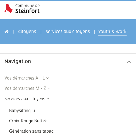
Citoyens
Services aux citoyens
Youth & Work
Navigation
Vos démarches A - L
Vos démarches M - Z
Services aux citoyens
Babysitting.lu
Croix-Rouge Buttek
Génération sans tabac