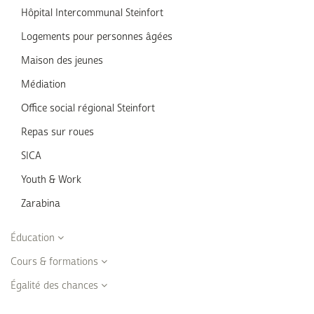
Hôpital Intercommunal Steinfort
Logements pour personnes âgées
Maison des jeunes
Médiation
Office social régional Steinfort
Repas sur roues
SICA
Youth & Work
Zarabina
Éducation
Cours & formations
Égalité des chances