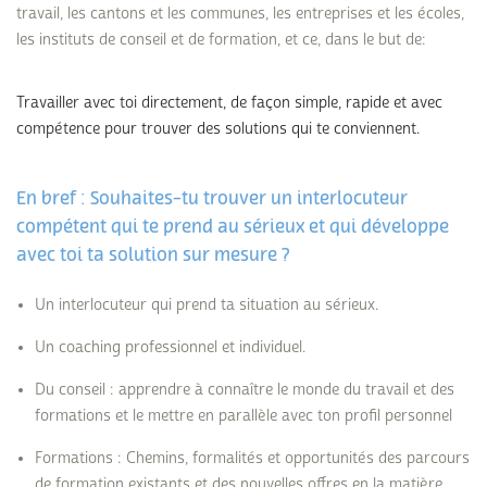
travail, les cantons et les communes, les entreprises et les écoles,
les instituts de conseil et de formation, et ce, dans le but de:
Travailler avec toi directement, de façon simple, rapide et avec
compétence pour trouver des solutions qui te conviennent.
En bref : Souhaites-tu trouver un interlocuteur
compétent qui te prend au sérieux et qui développe
avec toi ta solution sur mesure ?
Un interlocuteur qui prend ta situation au sérieux.
Un coaching professionnel et individuel.
Du conseil : apprendre à connaître le monde du travail et des
formations et le mettre en parallèle avec ton profil personnel
Formations : Chemins, formalités et opportunités des parcours
de formation existants et des nouvelles offres en la matière.