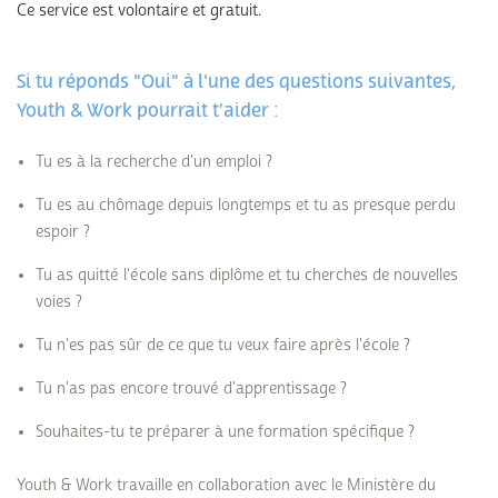
Ce service est volontaire et gratuit.
Si tu réponds "Oui" à l'une des questions suivantes,
Youth & Work pourrait t’aider :
Tu es à la recherche d'un emploi ?
Tu es au chômage depuis longtemps et tu as presque perdu
espoir ?
Tu as quitté l'école sans diplôme et tu cherches de nouvelles
voies ?
Tu n'es pas sûr de ce que tu veux faire après l'école ?
Tu n'as pas encore trouvé d'apprentissage ?
Souhaites-tu te préparer à une formation spécifique ?
Youth & Work travaille en collaboration avec le Ministère du