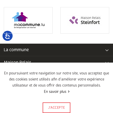
La commune
Maison Relais
En poursuivant votre navigation sur notre site, vous acceptez que
Piscine communale
des cookies soient utilisés afin d’améliorer votre expérience
utilisateur et de vous offrir des contenus personnalisés.
École fondamentale
En savoir plus
Légal
J’ACCEPTE
Signalez-le