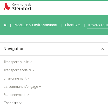
Mobilité & Environnement
Chantiers
Travaux rout
Navigation
Transport public
Transport scolaire
Environnement
La commune s'engage
Stationnement
Chantiers