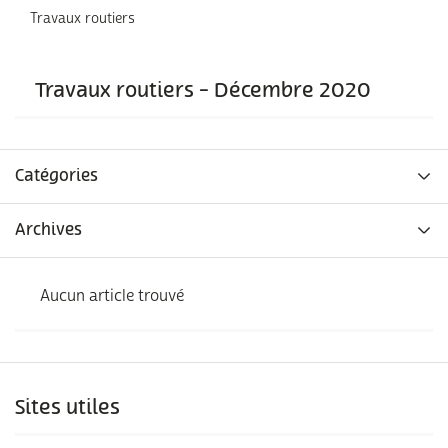
Travaux routiers
Travaux routiers - Décembre 2020
Catégories
Archives
Aucun article trouvé
Sites utiles