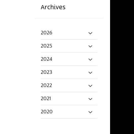
Archives
2026
2025
2024
2023
2022
2021
2020