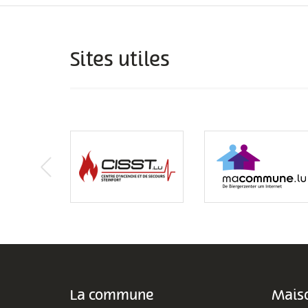
Sites utiles
La commune
Maiso