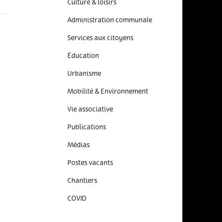
Culture & loisirs
Administration communale
Services aux citoyens
Éducation
Urbanisme
Mobilité & Environnement
Vie associative
Publications
Médias
Postes vacants
Chantiers
COVID