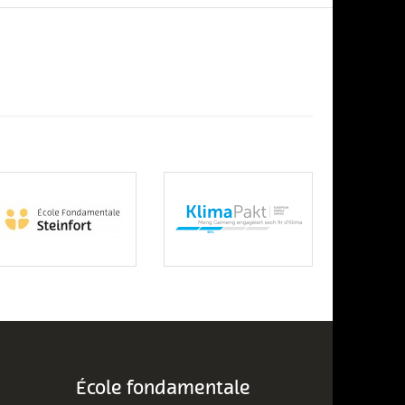
École fondamentale