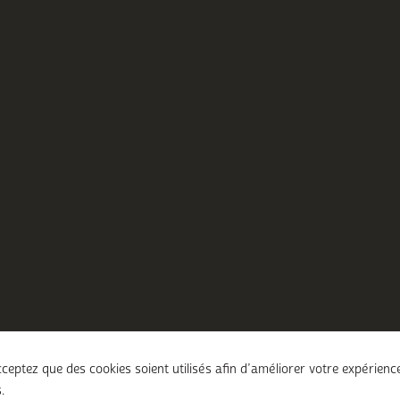
ceptez que des cookies soient utilisés afin d’améliorer votre expérienc
.