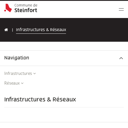
Infrastructures & Réseaux
Navigation
Infrastructures
Réseaux
Infrastructures & Réseaux