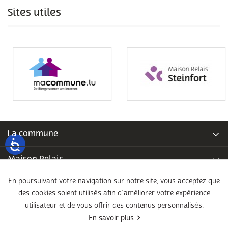
Sites utiles
La commune
Maison Relais
En poursuivant votre navigation sur notre site, vous acceptez que
Piscine communale
des cookies soient utilisés afin d’améliorer votre expérience
utilisateur et de vous offrir des contenus personnalisés.
École fondamentale
En savoir plus