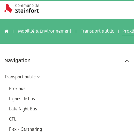
Mobilité & Environnement
Transport public
Proxi
Navigation
Transport public
Proxibus
Lignes de bus
Late Night Bus
CFL
Flex - Carsharing