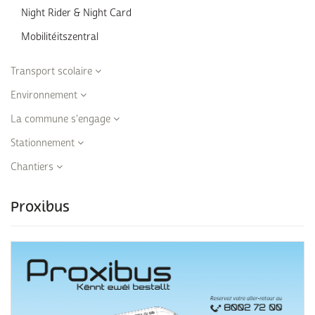
Night Rider & Night Card
Mobilitéitszentral
Transport scolaire
Environnement
La commune s'engage
Stationnement
Chantiers
Proxibus