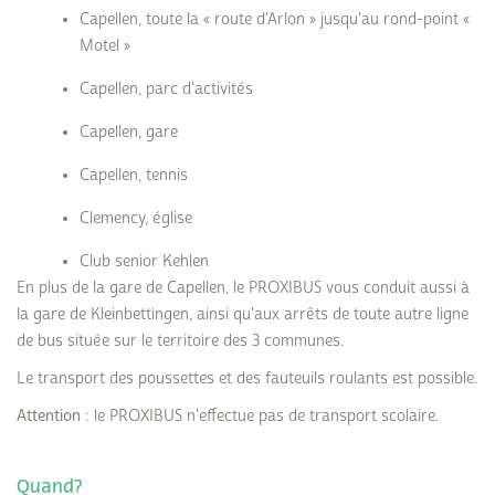
Capellen, toute la « route d'Arlon » jusqu'au rond-point «
Motel »
Capellen, parc d'activités
Capellen, gare
Capellen, tennis
Clemency, église
Club senior Kehlen
En plus de la gare de Capellen, le PROXIBUS vous conduit aussi à
la gare de Kleinbettingen, ainsi qu'aux arrêts de toute autre ligne
de bus située sur le territoire des 3 communes.
Le transport des poussettes et des fauteuils roulants est possible.
Attention
: le PROXIBUS n'effectue pas de transport scolaire.
Quand?