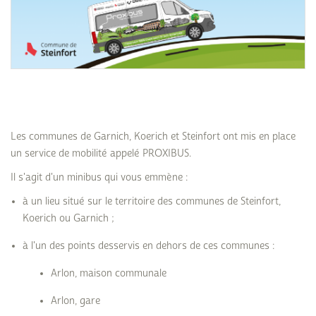
Les communes de Garnich, Koerich et Steinfort ont mis en place
un service de mobilité appelé PROXIBUS.
Il s'agit d'un minibus qui vous emmène :
à un lieu situé sur le territoire des communes de Steinfort,
Koerich ou Garnich ;
à l'un des points desservis en dehors de ces communes :
Arlon, maison communale
Arlon, gare