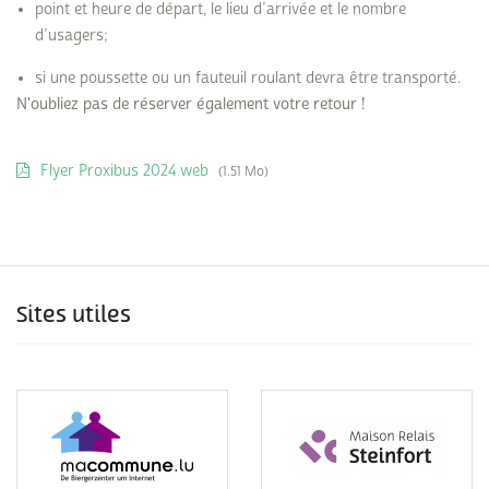
point et heure de départ, le lieu d’arrivée et le nombre
d’usagers;
si une poussette ou un fauteuil roulant devra être transporté.
N'oubliez pas de réserver également votre retour !
Flyer Proxibus 2024 web
(1.51 Mo)
Sites utiles