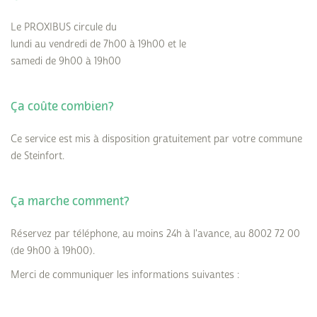
Le PROXIBUS circule du
lundi au vendredi de 7h00 à 19h00 et le
samedi de 9h00 à 19h00
Ça coûte combien?
Ce service est mis à disposition gratuitement par votre commune
de Steinfort.
Ça marche comment?
Réservez par téléphone, au moins 24h à l'avance, au 8002 72 00
(de 9h00 à 19h00).
Merci de communiquer les informations suivantes :