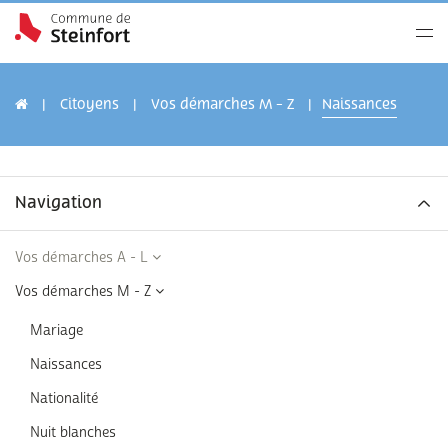
Citoyens
Vos démarches M - Z
Naissances
Navigation
Vos démarches A - L
Vos démarches M - Z
Mariage
Naissances
Nationalité
Nuit blanches