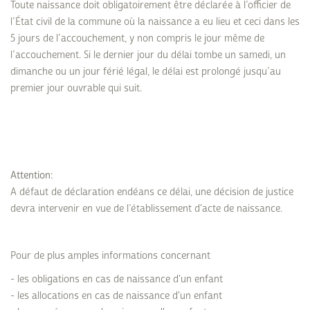
Toute naissance doit obligatoirement être déclarée à l’officier de
l’État civil de la commune où la naissance a eu lieu et ceci dans les
5 jours de l’accouchement, y non compris le jour même de
l’accouchement. Si le dernier jour du délai tombe un samedi, un
dimanche ou un jour férié légal, le délai est prolongé jusqu’au
premier jour ouvrable qui suit.
Attention:
A défaut de déclaration endéans ce délai, une décision de justice
devra intervenir en vue de l’établissement d'acte de naissance.
Pour de plus amples informations concernant
- les obligations en cas de naissance d'un enfant
- les allocations en cas de naissance d'un enfant