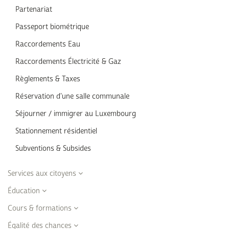
Partenariat
Passeport biométrique
Raccordements Eau
Raccordements Électricité & Gaz
Règlements & Taxes
Réservation d'une salle communale
Séjourner / immigrer au Luxembourg
Stationnement résidentiel
Subventions & Subsides
Services aux citoyens
Éducation
Cours & formations
Égalité des chances