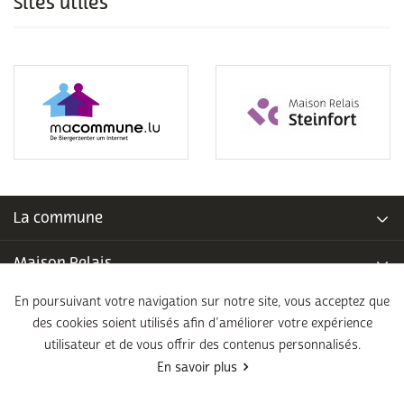
Sites utiles
La commune
Maison Relais
En poursuivant votre navigation sur notre site, vous acceptez que
Piscine communale
des cookies soient utilisés afin d’améliorer votre expérience
utilisateur et de vous offrir des contenus personnalisés.
École fondamentale
En savoir plus
Légal