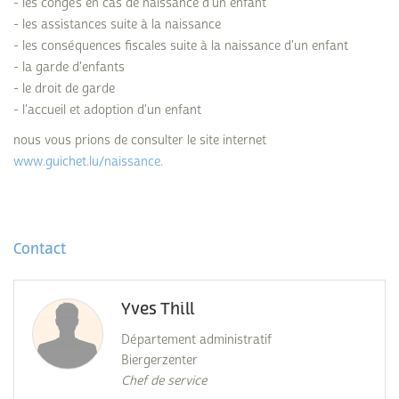
- les congés en cas de naissance d'un enfant
- les assistances suite à la naissance
- les conséquences fiscales suite à la naissance d'un enfant
- la garde d'enfants
- le droit de garde
- l'accueil et adoption d'un enfant
nous vous prions de consulter le site internet
www.guichet.lu/naissance.
Contact
Yves Thill
Département administratif
Biergerzenter
Chef de service