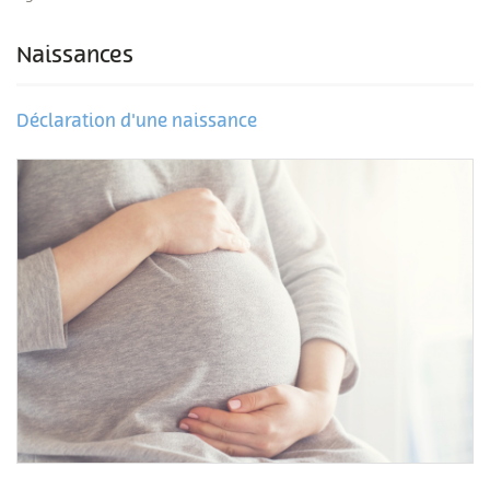
Naissances
Déclaration d'une naissance