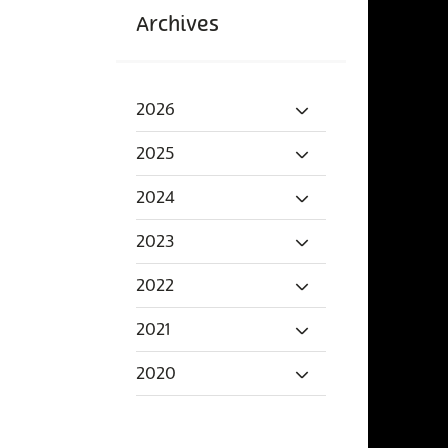
Archives
2026
2025
2024
2023
2022
2021
2020