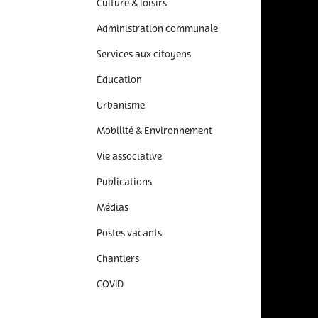
Culture & loisirs
Administration communale
Services aux citoyens
Éducation
Urbanisme
Mobilité & Environnement
Vie associative
Publications
Médias
Postes vacants
Chantiers
COVID