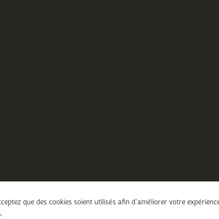
ceptez que des cookies soient utilisés afin d’améliorer votre expérienc
.