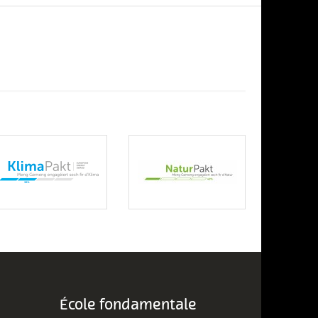
École fondamentale