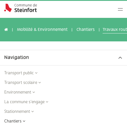
Mobilité & Environnement
Chantiers
Travaux rout
Navigation
Transport public
Transport scolaire
Environnement
La commune s'engage
Stationnement
Chantiers