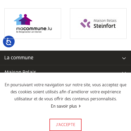
La commune
Maison Relais
En poursuivant votre navigation sur notre site, vous acceptez que
Piscine communale
des cookies soient utilisés afin d’améliorer votre expérience
utilisateur et de vous offrir des contenus personnalisés.
École fondamentale
En savoir plus
Légal
J’ACCEPTE
Signalez-le