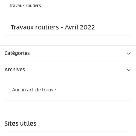
Travaux routiers
Travaux routiers - Avril 2022
Catégories
Archives
Aucun article trouvé
Sites utiles