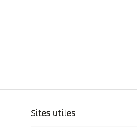
Sites utiles