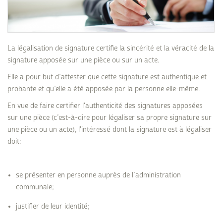
La légalisation de signature certifie la sincérité et la véracité de la
signature apposée sur une pièce ou sur un acte.
Elle a pour but d’attester que cette signature est authentique et
probante et qu’elle a été apposée par la personne elle-même.
En vue de faire certifier l'authenticité des signatures apposées
sur une pièce (c’est-à-dire pour légaliser sa propre signature sur
une pièce ou un acte), l'intéressé dont la signature est à légaliser
doit:
se présenter en personne auprès de l’administration
communale;
justifier de leur identité;