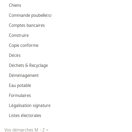
Chiens
Commande poubelle(s)
Comptes bancaires
Construire
Copie conforme
Décès
Déchets & Recyclage
Déménagement
Eau potable
Formulaires
Légalisation signature
Listes électorales
Vos démarches M - Z