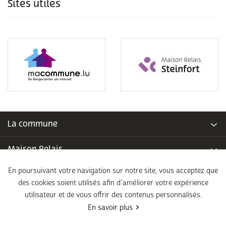
Sites utiles
La commune
Maison Relais
En poursuivant votre navigation sur notre site, vous acceptez que
Piscine communale
des cookies soient utilisés afin d’améliorer votre expérience
utilisateur et de vous offrir des contenus personnalisés.
École fondamentale
En savoir plus
Légal