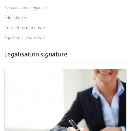
Services aux citoyens
Éducation
Cours & formations
Égalité des chances
Légalisation signature