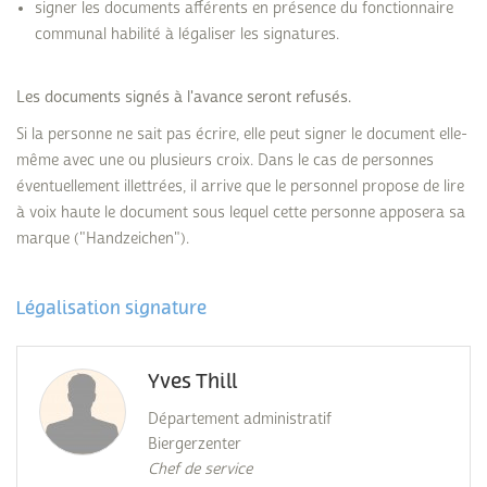
signer les documents afférents en présence du fonctionnaire
communal habilité à légaliser les signatures.
Les documents signés à l'avance seront refusés.
Si la personne ne sait pas écrire, elle peut signer le document elle-
même avec une ou plusieurs croix. Dans le cas de personnes
éventuellement illettrées, il arrive que le personnel propose de lire
à voix haute le document sous lequel cette personne apposera sa
marque ("Handzeichen").
Légalisation signature
Yves Thill
Département administratif
Biergerzenter
Chef de service