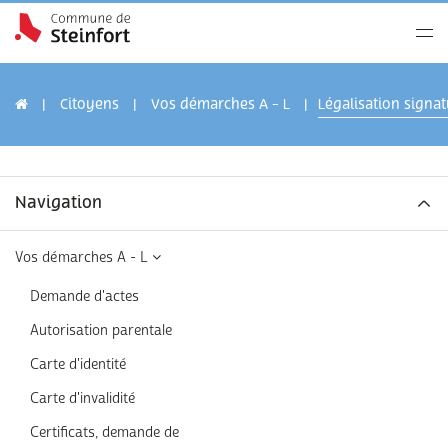
Citoyens
Vos démarches A - L
Légalisation signa
Navigation
Vos démarches A - L
Demande d'actes
Autorisation parentale
Carte d'identité
Carte d'invalidité
Certificats, demande de