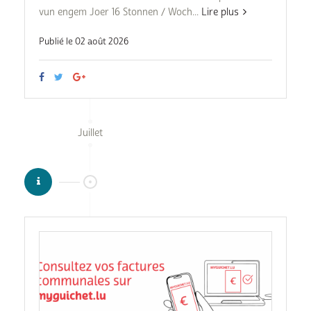
vun engem Joer 16 Stonnen / Woch...
Lire plus
Publié le 02 août 2026
Juillet