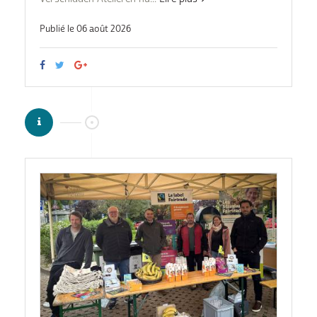
Publié le 06 août 2026