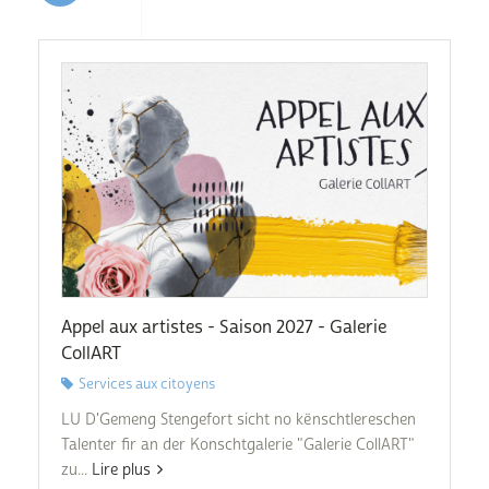
Appel aux artistes - Saison 2027 - Galerie
CollART
Services aux citoyens
LU D'Gemeng Stengefort sicht no kënschtlereschen
Talenter fir an der Konschtgalerie "Galerie CollART"
zu...
Lire plus