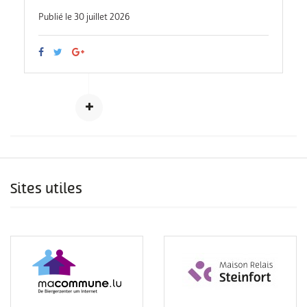
Publié le 30 juillet 2026
Sites utiles