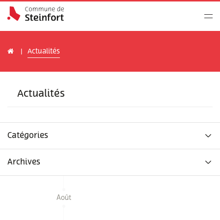
Actualités
Actualités
Catégories
Archives
Août