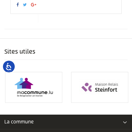
Sites utiles
La commune