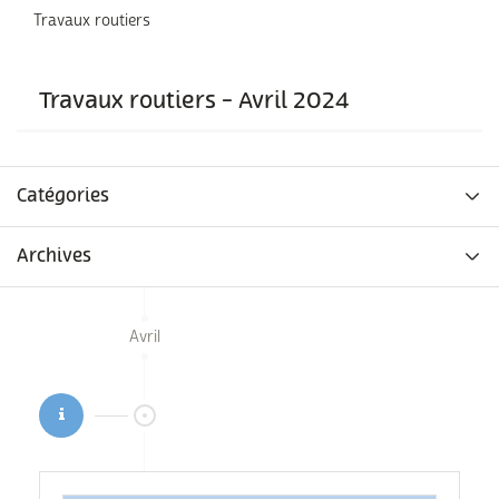
Travaux routiers
Travaux routiers - Avril 2024
Catégories
Archives
Avril