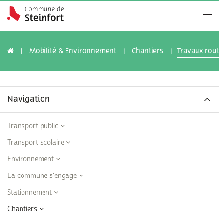
Mobilité & Environnement
Chantiers
Travaux rout
Navigation
Transport public
Transport scolaire
Environnement
La commune s'engage
Stationnement
Chantiers