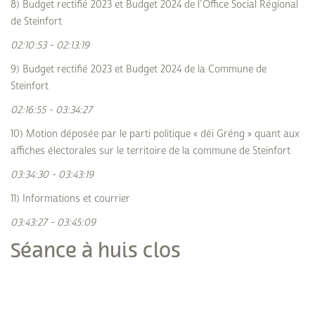
8) Budget rectifié 2023 et Budget 2024 de l’Office Social Régional
de Steinfort
02:10:53 - 02:13:19
9) Budget rectifié 2023 et Budget 2024 de la Commune de
Steinfort
02:16:55 - 03:34:27
10) Motion déposée par le parti politique « déi Gréng » quant aux
affiches électorales sur le territoire de la commune de Steinfort
03:34:30 - 03:43:19
11) Informations et courrier
03:43:27 - 03:45:09
Séance à huis clos