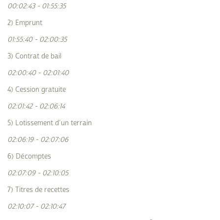
00:02:43 - 01:55:35
2) Emprunt
01:55:40 - 02:00:35
3) Contrat de bail
02:00:40 - 02:01:40
4) Cession gratuite
02:01:42 - 02:06:14
5) Lotissement d’un terrain
02:06:19 - 02:07:06
6) Décomptes
02:07:09 - 02:10:05
7) Titres de recettes
02:10:07 - 02:10:47