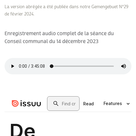
La version abrégée a été publiée dans notre Gemengebuet N°29
de février 2024.
Enregistrement audio complet de la séance du
Conseil communal du 14 décembre 2023