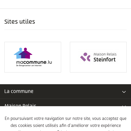
Sites utiles
La commune
Maison Relais
En poursuivant votre navigation sur notre site, vous acceptez que
Piscine communale
des cookies soient utilisés afin d’améliorer votre expérience