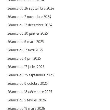
Séance du 01 août 2024
Séance du 26 septembre 2024
Séance du 7 novembre 2024
Séance du 12 décembre 2024
Séance du 30 janvier 2025
Séance du 6 mars 2025
Séance du 17 avril 2025
Séance du 4 juin 2025
Séance du 17 juillet 2025
Séance du 25 septembre 2025
Séance du 8 octobre 2025
Séance du 18 décembre 2025
Séance du 5 février 2026
Séance du 19 mars 2026