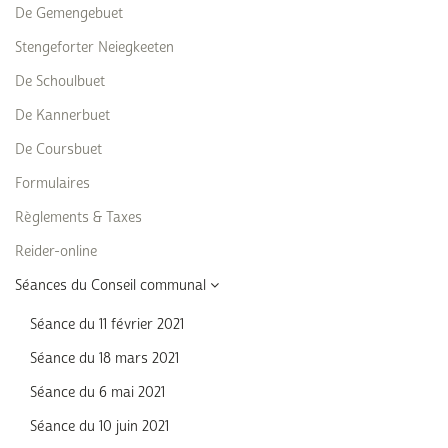
De Gemengebuet
Stengeforter Neiegkeeten
De Schoulbuet
De Kannerbuet
De Coursbuet
Formulaires
Règlements & Taxes
Reider-online
Séances du Conseil communal
Séance du 11 février 2021
Séance du 18 mars 2021
Séance du 6 mai 2021
Séance du 10 juin 2021