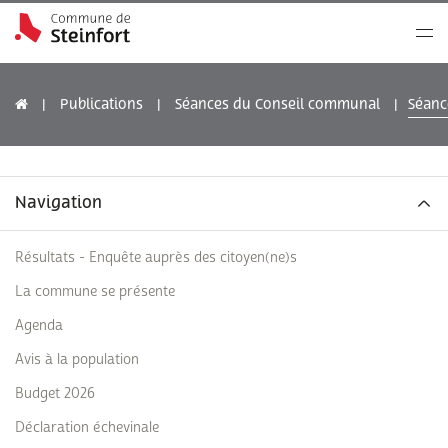
Publications
Séances du Conseil communal
Séanc
Navigation
Résultats - Enquête auprès des citoyen(ne)s
La commune se présente
Agenda
Avis à la population
Budget 2026
Déclaration échevinale