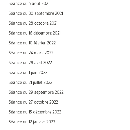
Séance du 5 août 2021
Séance du 30 septembre 2021
Séance du 28 octobre 2021
Séance du 16 décembre 2021
Séance du 10 février 2022
Séance du 24 mars 2022
Séance du 28 avril 2022
Séance du 1 juin 2022
Séance du 21 juillet 2022
Séance du 29 septembre 2022
Séance du 27 octobre 2022
Séance du 15 décembre 2022
Séance du 12 janvier 2023