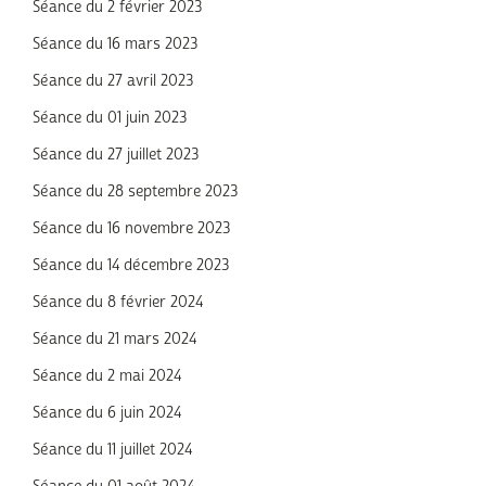
Séance du 2 février 2023
Séance du 16 mars 2023
Séance du 27 avril 2023
Séance du 01 juin 2023
Séance du 27 juillet 2023
Séance du 28 septembre 2023
Séance du 16 novembre 2023
Séance du 14 décembre 2023
Séance du 8 février 2024
Séance du 21 mars 2024
Séance du 2 mai 2024
Séance du 6 juin 2024
Séance du 11 juillet 2024