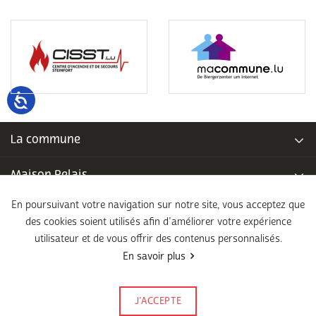
La commune
Maison Relais
En poursuivant votre navigation sur notre site, vous acceptez que
Piscine communale
des cookies soient utilisés afin d’améliorer votre expérience
utilisateur et de vous offrir des contenus personnalisés.
École fondamentale
En savoir plus
Légal
J’ACCEPTE
Signalez-le