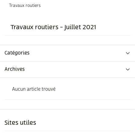
Travaux routiers
Travaux routiers - Juillet 2021
Catégories
Archives
Aucun article trouvé
Sites utiles