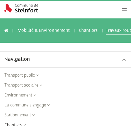
Mobilité & Environnement
Chantiers
Travaux rout
Navigation
Transport public
Transport scolaire
Environnement
La commune s'engage
Stationnement
Chantiers