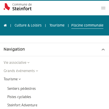
Culture & Loisirs
Tourisme
Piscine communale
Navigation
Vie associative
Grands événements
Tourisme
Sentiers pédestres
Pistes cyclables
Steinfort Adventure