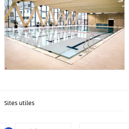
Sites utiles