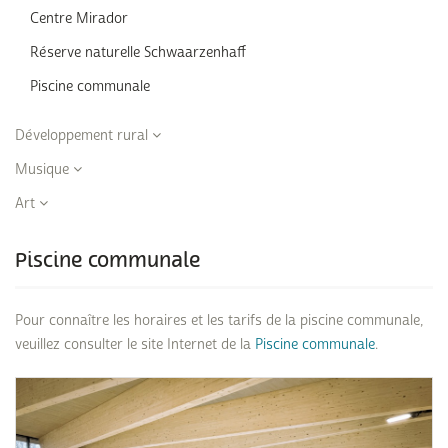
Centre Mirador
Réserve naturelle Schwaarzenhaff
Piscine communale
Développement rural
Musique
Art
Piscine communale
Pour connaître les horaires et les tarifs de la piscine communale,
veuillez consulter le site Internet de la
Piscine communale
.