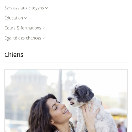
Services aux citoyens
Éducation
Cours & formations
Égalité des chances
Chiens