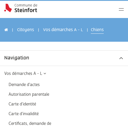
Citoyens
Vos démarches A - L
Chiens
Navigation
Vos démarches A - L
Demande d'actes
Autorisation parentale
Carte d'identité
Carte d'invalidité
Certificats, demande de