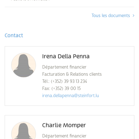
Tous les documents
Contact
Irena Della Penna
Département financier
Facturation & Relations clients
Tél.: (+352) 39 93 13 234
Fax: (+352) 39 00 15
irena.dellapenna@steinfort.lu
Charlie Momper
Département financier