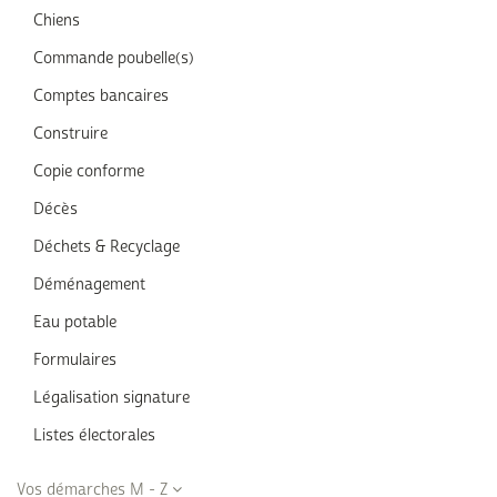
Chiens
Commande poubelle(s)
Comptes bancaires
Construire
Copie conforme
Décès
Déchets & Recyclage
Déménagement
Eau potable
Formulaires
Légalisation signature
Listes électorales
Vos démarches M - Z