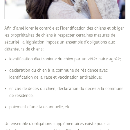
Afin d’améliorer le contrôle et l’identification des chiens et obliger
les propriétaires de chiens à respecter certaines mesures de
sécurité, la législation impose un ensemble d’obligations aux
détenteurs de chiens:
identification électronique du chien par un vétérinaire agréé;
déclaration du chien à la commune de résidence avec
identification de la race et vaccination antirabique;
en cas de décès du chien, déclaration du décès à la commune
de résidence;
paiement d’une taxe annuelle, etc.
Un ensemble d’obligations supplémentaires existe pour la