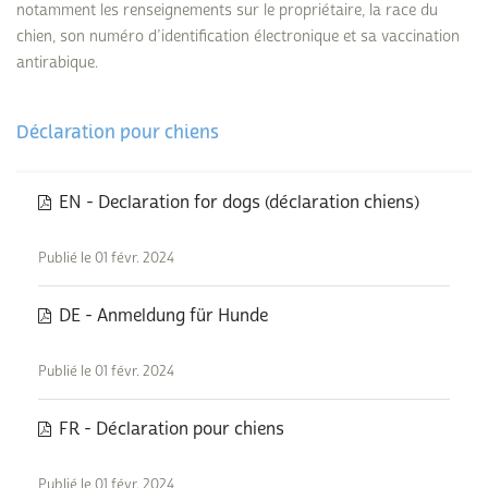
notamment les renseignements sur le propriétaire, la race du
chien, son numéro d’identification électronique et sa vaccination
antirabique.
Déclaration pour chiens
EN - Declaration for dogs (déclaration chiens)
Publié le 01 févr. 2024
DE - Anmeldung für Hunde
Publié le 01 févr. 2024
FR - Déclaration pour chiens
Publié le 01 févr. 2024