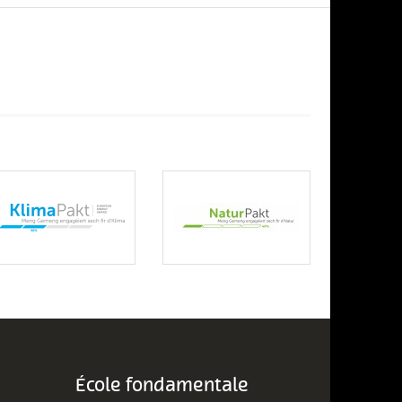
École fondamentale