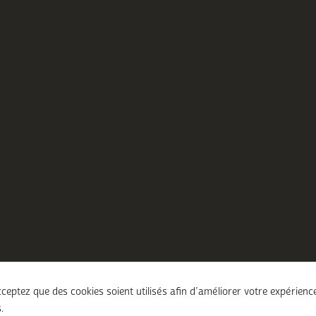
ceptez que des cookies soient utilisés afin d’améliorer votre expérienc
.