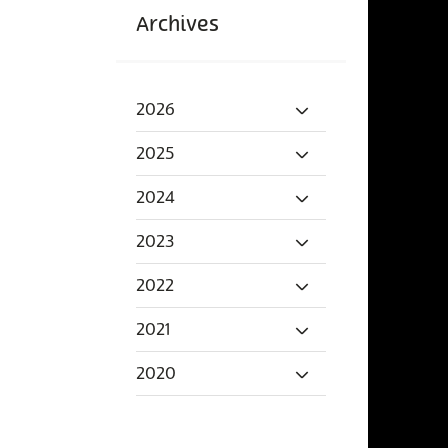
Archives
2026
2025
2024
2023
2022
2021
2020