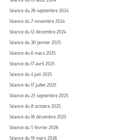
Séance du 01 août 2024
Séance du 26 septembre 2024
Séance du 7 novembre 2024
Séance du 12 décembre 2024
Séance du 30 janvier 2025
Séance du 6 mars 2025
Séance du 17 avril 2025
Séance du 4 juin 2025
Séance du 17 juillet 2025
Séance du 25 septembre 2025
Séance du 8 octobre 2025
Séance du 18 décembre 2025
Séance du 5 février 2026
Séance du 19 mars 2026