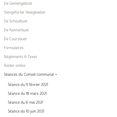
De Gemengebuet
Stengeforter Neiegkeeten
De Schoulbuet
De Kannerbuet
De Coursbuet
Formulaires
Règlements & Taxes
Reider-online
Séances du Conseil communal
Séance du 11 février 2021
Séance du 18 mars 2021
Séance du 6 mai 2021
Séance du 10 juin 2021