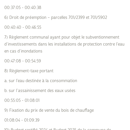
00:37:05 - 00:40:38
6) Droit de préemption – parcelles 701/2399 et 701/5902
00:40:40 - 00:46:55
7) Règlement communal ayant pour objet le subventionnement
d’investissements dans les installations de protection contre l’eau
en cas d’inondations
00:47:08 - 00:54:59
8) Règlement-taxe portant
a. sur l’eau destinée à la consommation
b. sur l’assainissement des eaux usées
00:55:05 - 01:08:01
9) Fixation du prix de vente du bois de chauffage
01:08:04 - 01:09:39