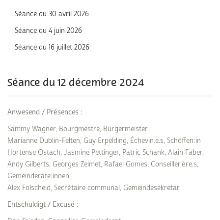
Séance du 30 avril 2026
Séance du 4 juin 2026
Séance du 16 juillet 2026
Séance du 12 décembre 2024
Anwesend / Présences :
Sammy Wagner, Bourgmestre, Bürgermeister
Marianne Dublin-Felten, Guy Erpelding, Échevin.e.s, Schöffen:in
Hortense Ostach, Jasmine Pettinger, Patric Schank, Alain Faber,
Andy Gilberts, Georges Zeimet, Rafael Gomes, Conseiller.ère.s,
Gemeinderäte:innen
Alex Folscheid, Secrétaire communal, Gemeindesekretär
Entschuldigt / Excusé :