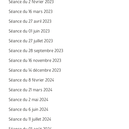
Séance du 2 février 2023
Séance du 16 mars 2023
Séance du 27 avril 2023
Séance du 01 juin 2023
Séance du 27 juillet 2023
Séance du 28 septembre 2023
Séance du 16 novembre 2023
Séance du 14 décembre 2023
Séance du 8 février 2024
Séance du 21 mars 2024
Séance du 2 mai 2024
Séance du 6 juin 2024
Séance du 11 juillet 2024