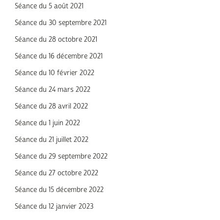
Séance du 5 août 2021
Séance du 30 septembre 2021
Séance du 28 octobre 2021
Séance du 16 décembre 2021
Séance du 10 février 2022
Séance du 24 mars 2022
Séance du 28 avril 2022
Séance du 1 juin 2022
Séance du 21 juillet 2022
Séance du 29 septembre 2022
Séance du 27 octobre 2022
Séance du 15 décembre 2022
Séance du 12 janvier 2023