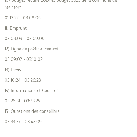
10) Budget rectifié 2024 et Budget 2025 de la commune de
Steinfort
01:13:22 - 03:08:06
11) Emprunt
03:08:09 - 03:09:00
12) Ligne de préfinancement
03:09:02 - 03:10:02
13) Devis
03:10:24 - 03:26:28
14) Informations et Courrier
03:26:31 - 03:33:25
15) Questions des conseillers
03:33:27 - 03:42:09