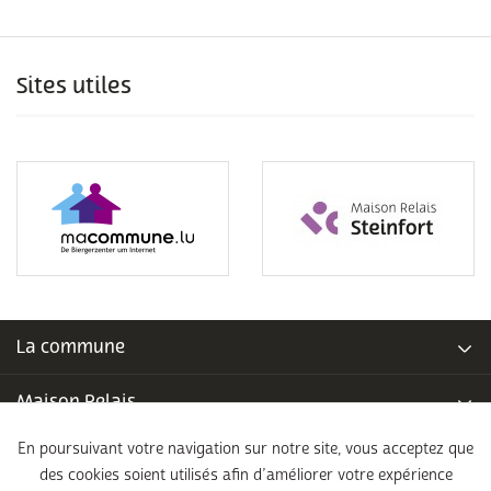
Sites utiles
La commune
Maison Relais
En poursuivant votre navigation sur notre site, vous acceptez que
Piscine communale
des cookies soient utilisés afin d’améliorer votre expérience