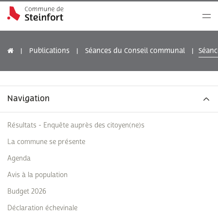
Publications
Séances du Conseil communal
Séanc
Navigation
Résultats - Enquête auprès des citoyen(ne)s
La commune se présente
Agenda
Avis à la population
Budget 2026
Déclaration échevinale