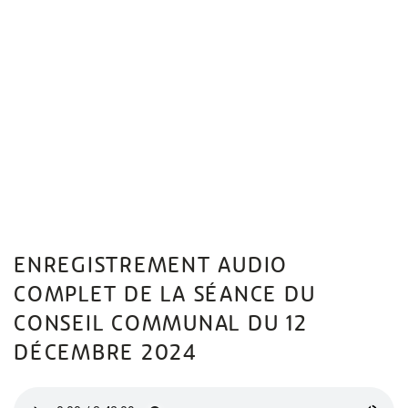
ENREGISTREMENT AUDIO
COMPLET DE LA SÉANCE DU
CONSEIL COMMUNAL DU 12
DÉCEMBRE 2024