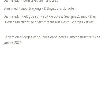
Dan Frieden, Conseiller, Gemeinderat
Stimmrechtsübertragung / Délégations du vote :
Dan Frieden délègue son droit de vote à Georges Zeimet / Dan
Frieden überträgt sein Stimmrecht auf Herrn Georges Zeimet
La version abrégée est publiée dans notre Gemengebuet N°33 de
janvier 2025.