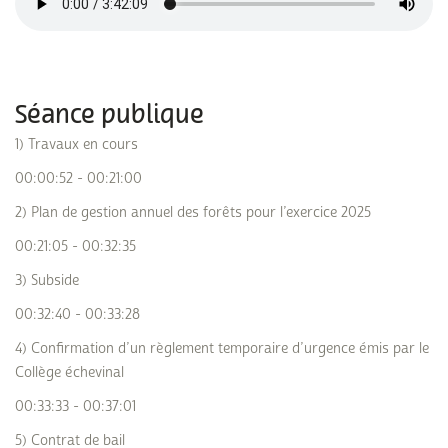
Séance publique
1) Travaux en cours
00:00:52 - 00:21:00
2) Plan de gestion annuel des forêts pour l’exercice 2025
00:21:05 - 00:32:35
3) Subside
00:32:40 - 00:33:28
4) Confirmation d’un règlement temporaire d’urgence émis par le
Collège échevinal
00:33:33 - 00:37:01
5) Contrat de bail