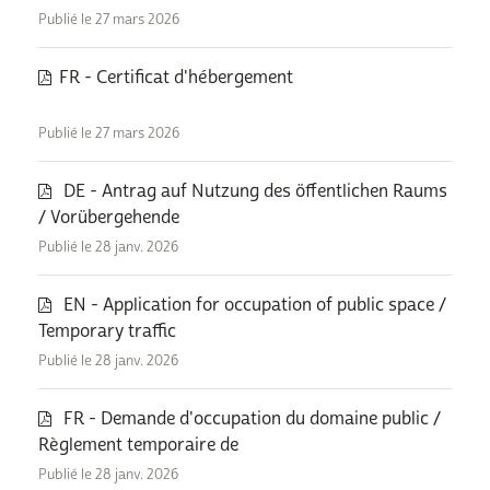
Publié le 27 mars 2026
FR - Certificat d'hébergement
Publié le 27 mars 2026
DE - Antrag auf Nutzung des öffentlichen Raums
/ Vorübergehende
Publié le 28 janv. 2026
EN - Application for occupation of public space /
Temporary traffic
Publié le 28 janv. 2026
FR - Demande d'occupation du domaine public /
Règlement temporaire de
Publié le 28 janv. 2026