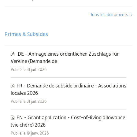
Tous les documents
Primes & Subsides
DE - Anfrage eines ordentlichen Zuschlags für
Vereine (Demande de
Publié le 31 juil. 2026
FR - Demande de subside ordinaire - Associations
locales 2026
Publié le 31 juil. 2026
EN - Grant application - Cost-of-living allowance
(vie chère) 2026
Publié le 19 janv. 2026