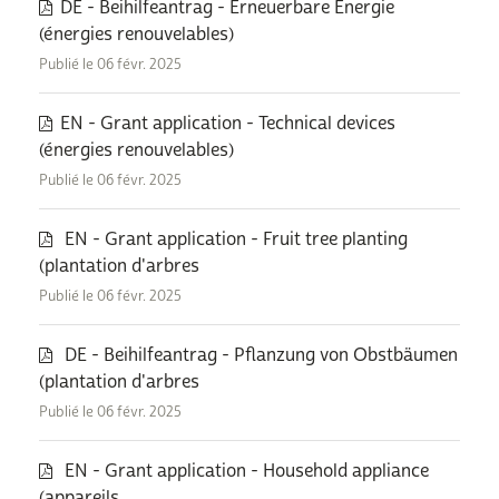
DE - Beihilfeantrag - Erneuerbare Energie
(énergies renouvelables)
Publié le 06 févr. 2025
EN - Grant application - Technical devices
(énergies renouvelables)
Publié le 06 févr. 2025
EN - Grant application - Fruit tree planting
(plantation d'arbres
Publié le 06 févr. 2025
DE - Beihilfeantrag - Pflanzung von Obstbäumen
(plantation d'arbres
Publié le 06 févr. 2025
EN - Grant application - Household appliance
(appareils