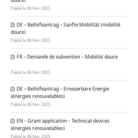
douce)
Publié le 06 févr. 2025
DE - Beihilfeantrag - Sanfte Mobilität (mobilité
douce)
Publié le 06 févr. 2025
FR - Demande de subvention - Mobilité douce
Publié le 06 févr. 2025
DE - Beihilfeantrag - Erneuerbare Energie
(énergies renouvelables)
Publié le 06 févr. 2025
EN - Grant application - Technical devices
(énergies renouvelables)
Publié le 06 févr. 2025