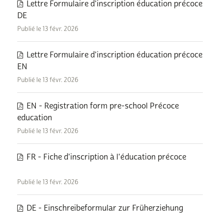
Lettre Formulaire d'inscription éducation précoce
DE
Publié le 13 févr. 2026
Lettre Formulaire d'inscription éducation précoce
EN
Publié le 13 févr. 2026
EN - Registration form pre-school Précoce
education
Publié le 13 févr. 2026
FR - Fiche d'inscription à l'éducation précoce
Publié le 13 févr. 2026
DE - Einschreibeformular zur Früherziehung