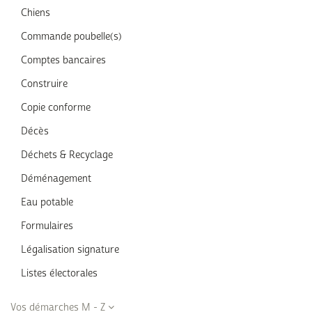
Chiens
Commande poubelle(s)
Comptes bancaires
Construire
Copie conforme
Décès
Déchets & Recyclage
Déménagement
Eau potable
Formulaires
Légalisation signature
Listes électorales
Vos démarches M - Z