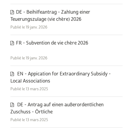
DE - Beihilfeantrag - Zahlung einer
Teuerungszulage (vie chère) 2026
Publié le 19 janv. 2026
FR - Subvention de vie chère 2026
Publié le 19 janv. 2026
EN - Appication for Extraordinary Subsidy -
Local Associations
Publié le 13 mars 2025
DE - Antrag auf einen außerordentlichen
Zuschuss - Örtliche
Publié le 13 mars 2025