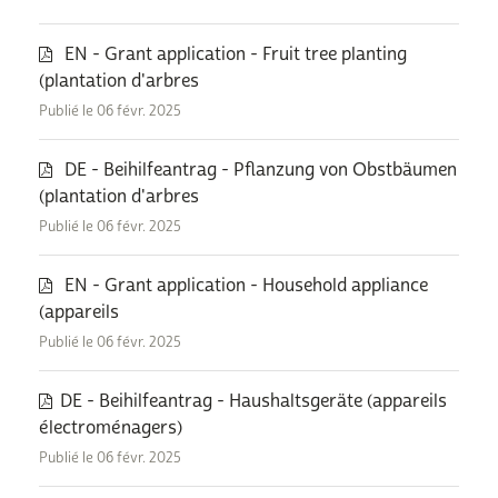
EN - Grant application - Fruit tree planting
(plantation d'arbres
Publié le 06 févr. 2025
DE - Beihilfeantrag - Pflanzung von Obstbäumen
(plantation d'arbres
Publié le 06 févr. 2025
EN - Grant application - Household appliance
(appareils
Publié le 06 févr. 2025
DE - Beihilfeantrag - Haushaltsgeräte (appareils
électroménagers)
Publié le 06 févr. 2025