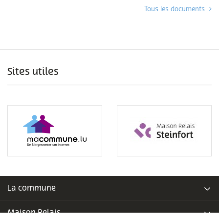
Tous les documents
Sites utiles
La commune
Maison Relais