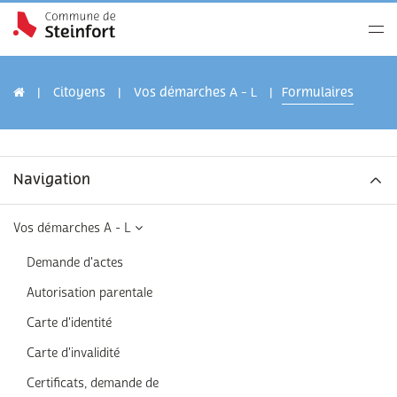
Citoyens
Vos démarches A - L
Formulaires
Navigation
Vos démarches A - L
Demande d'actes
Autorisation parentale
Carte d'identité
Carte d'invalidité
Certificats, demande de