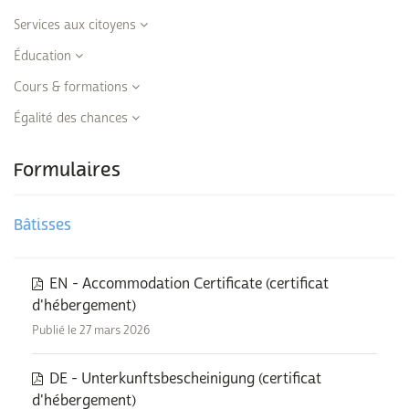
Services aux citoyens
Éducation
Cours & formations
Égalité des chances
Formulaires
Bâtisses
EN - Accommodation Certificate (certificat
d'hébergement)
Publié le 27 mars 2026
DE - Unterkunftsbescheinigung (certificat
d'hébergement)