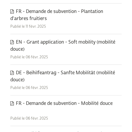
FR - Demande de subvention - Plantation
d'arbres fruitiers
Publié le 11 févr. 2025
EN - Grant application - Soft mobility (mobilité
douce)
Publié le 06 févr. 2025
DE - Beihilfeantrag - Sanfte Mobilität (mobilité
douce)
Publié le 06 févr. 2025
FR - Demande de subvention - Mobilité douce
Publié le 06 févr. 2025