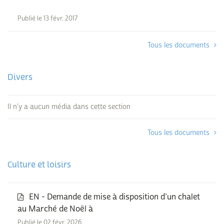
Publié le 13 févr. 2017
Tous les documents
Divers
Il n'y a aucun média dans cette section
Tous les documents
Culture et loisirs
EN - Demande de mise à disposition d’un chalet
au Marché de Noël à
Publié le 02 févr. 2026