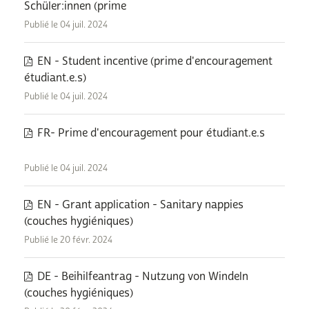
Schüler:innen (prime
Publié le 04 juil. 2024
EN - Student incentive (prime d'encouragement
étudiant.e.s)
Publié le 04 juil. 2024
FR- Prime d'encouragement pour étudiant.e.s
Publié le 04 juil. 2024
EN - Grant application - Sanitary nappies
(couches hygiéniques)
Publié le 20 févr. 2024
DE - Beihilfeantrag - Nutzung von Windeln
(couches hygiéniques)