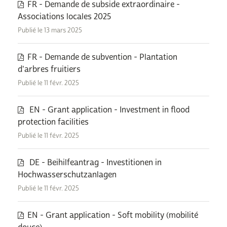
FR - Demande de subside extraordinaire -
Associations locales 2025
Publié le 13 mars 2025
FR - Demande de subvention - Plantation
d'arbres fruitiers
Publié le 11 févr. 2025
EN - Grant application - Investment in flood
protection facilities
Publié le 11 févr. 2025
DE - Beihilfeantrag - Investitionen in
Hochwasserschutzanlagen
Publié le 11 févr. 2025
EN - Grant application - Soft mobility (mobilité