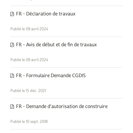
FR - Déclaration de travaux
Publié le 09 avril 2024
FR - Avis de début et de fin de travaux
Publié le 09 avril 2024
FR - Formulaire Demande CGDIS
Publié le 15 déc. 2021
FR - Demande d'autorisation de construire
Publié le 10 sept. 2018