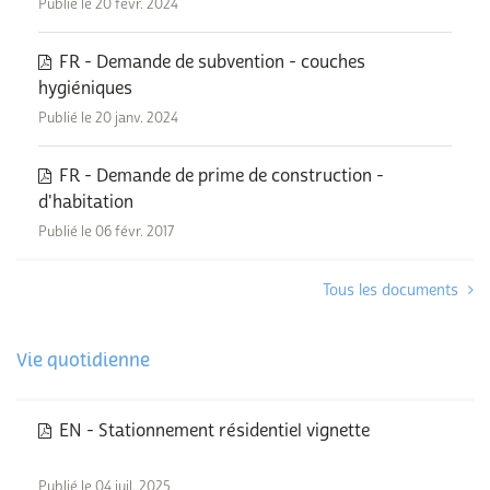
Publié le 20 févr. 2024
FR - Demande de subvention - couches
hygiéniques
Publié le 20 janv. 2024
FR - Demande de prime de construction -
d'habitation
Publié le 06 févr. 2017
Tous les documents
Vie quotidienne
EN - Stationnement résidentiel vignette
Publié le 04 juil. 2025