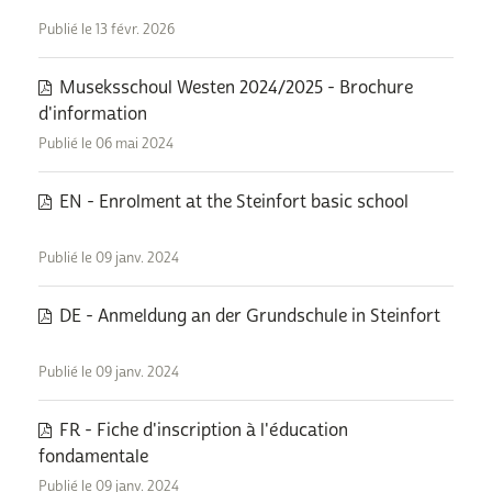
Publié le 13 févr. 2026
Museksschoul Westen 2024/2025 - Brochure
d'information
Publié le 06 mai 2024
EN - Enrolment at the Steinfort basic school
Publié le 09 janv. 2024
DE - Anmeldung an der Grundschule in Steinfort
Publié le 09 janv. 2024
FR - Fiche d'inscription à l'éducation
fondamentale
Publié le 09 janv. 2024