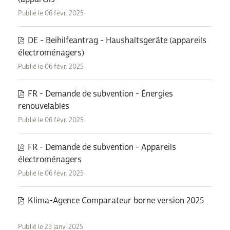
Publié le 06 févr. 2025
DE - Beihilfeantrag - Haushaltsgeräte (appareils
électroménagers)
Publié le 06 févr. 2025
FR - Demande de subvention - Énergies
renouvelables
Publié le 06 févr. 2025
FR - Demande de subvention - Appareils
électroménagers
Publié le 06 févr. 2025
Klima-Agence Comparateur borne version 2025
Publié le 23 janv. 2025