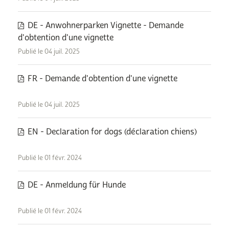
DE - Anwohnerparken Vignette - Demande
d'obtention d'une vignette
Publié le 04 juil. 2025
FR - Demande d'obtention d'une vignette
Publié le 04 juil. 2025
EN - Declaration for dogs (déclaration chiens)
Publié le 01 févr. 2024
DE - Anmeldung für Hunde
Publié le 01 févr. 2024