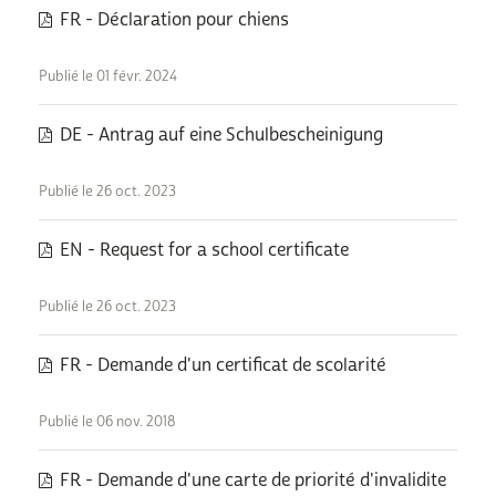
FR - Déclaration pour chiens
Publié le 01 févr. 2024
DE - Antrag auf eine Schulbescheinigung
Publié le 26 oct. 2023
EN - Request for a school certificate
Publié le 26 oct. 2023
FR - Demande d'un certificat de scolarité
Publié le 06 nov. 2018
FR - Demande d'une carte de priorité d'invalidite