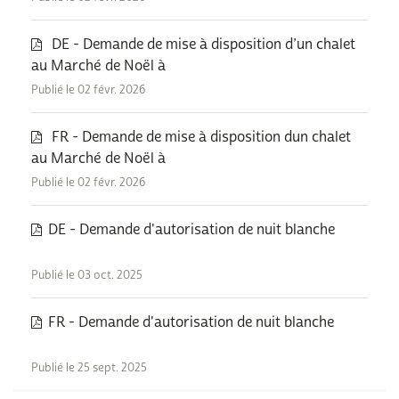
DE - Demande de mise à disposition d’un chalet
au Marché de Noël à
Publié le 02 févr. 2026
FR - Demande de mise à disposition dun chalet
au Marché de Noël à
Publié le 02 févr. 2026
DE - Demande d'autorisation de nuit blanche
Publié le 03 oct. 2025
FR - Demande d'autorisation de nuit blanche
Publié le 25 sept. 2025