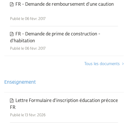
FR - Demande de remboursement d'une caution
Publié le 06 févr. 2017
FR - Demande de prime de construction -
d'habitation
Publié le 06 févr. 2017
Tous les documents
Enseignement
Lettre Formulaire d'inscription éducation précoce
FR
Publié le 13 févr. 2026