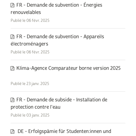
FR - Demande de subvention - Énergies
renouvelables
Publié le 06 févr. 2025
FR - Demande de subvention - Appareils
électroménagers
Publié le 06 févr. 2025
Klima-Agence Comparateur borne version 2025
Publié le 23 janv. 2025
FR - Demande de subside - Installation de
protection contre l'eau
Publié le 03 janv. 2025
DE - Erfolgspämie für Studenten:innen und