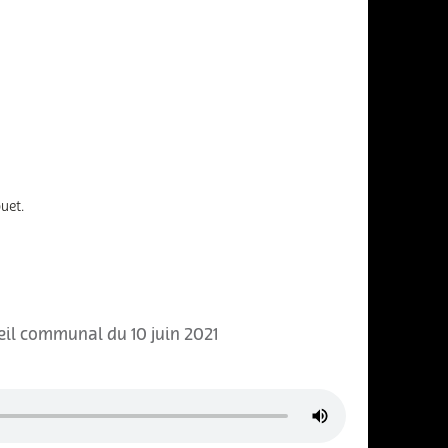
uet.
il communal du 10 juin 2021