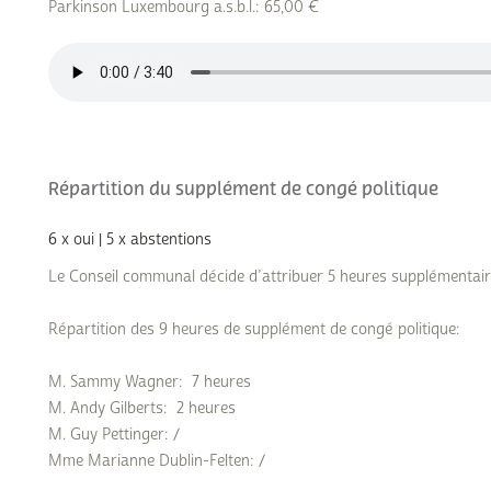
Parkinson Luxembourg a.s.b.l.: 65,00 €
Répartition du supplément de congé politique
6 x oui | 5 x abstentions
Le Conseil communal décide d’attribuer 5 heures supplémentai
Répartition des 9 heures de supplément de congé politique:
M. Sammy Wagner: 7 heures
M. Andy Gilberts: 2 heures
M. Guy Pettinger: /
Mme Marianne Dublin-Felten: /