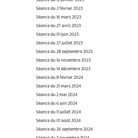
Séance du 12 janvier 2023
Séance du 2 février 2023
Séance du 16 mars 2023
Séance du 27 avril 2023
Séance du 01 juin 2023
Séance du 27 juillet 2023
Séance du 28 septembre 2023
Séance du 16 novembre 2023
Séance du 14 décembre 2023
Séance du 8 février 2024
Séance du 21 mars 2024
Séance du 2 mai 2024
Séance du 6 juin 2024
Séance du 11 juillet 2024
Séance du 01 août 2024
Séance du 26 septembre 2024