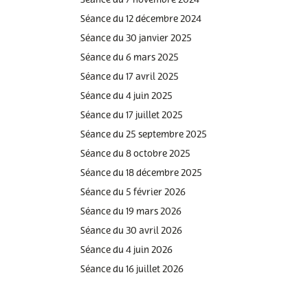
Séance du 7 novembre 2024
Séance du 12 décembre 2024
Séance du 30 janvier 2025
Séance du 6 mars 2025
Séance du 17 avril 2025
Séance du 4 juin 2025
Séance du 17 juillet 2025
Séance du 25 septembre 2025
Séance du 8 octobre 2025
Séance du 18 décembre 2025
Séance du 5 février 2026
Séance du 19 mars 2026
Séance du 30 avril 2026
Séance du 4 juin 2026
Séance du 16 juillet 2026