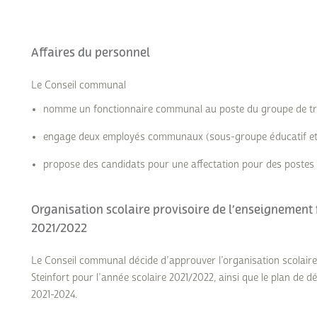
Affaires du personnel
Le Conseil communal
nomme un fonctionnaire communal au poste du groupe de trai
engage deux employés communaux (sous-groupe éducatif et 
propose des candidats pour une affectation pour des postes
Organisation scolaire provisoire de l’enseignement
2021/2022
Le Conseil communal décide d’approuver l’organisation scolai
Steinfort pour l’année scolaire 2021/2022, ainsi que le plan de d
2021-2024.