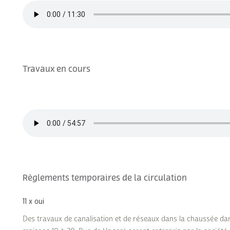
Travaux en cours
Règlements temporaires de la circulation
11 x oui
Des travaux de canalisation et de réseaux dans la chaussée dan