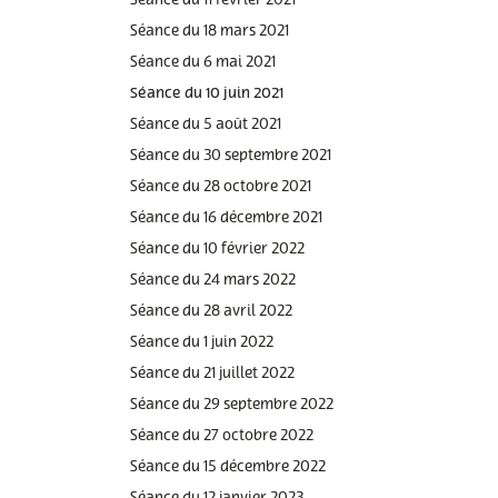
Séance du 11 février 2021
Séance du 18 mars 2021
Séance du 6 mai 2021
Séance du 10 juin 2021
Séance du 5 août 2021
Séance du 30 septembre 2021
Séance du 28 octobre 2021
Séance du 16 décembre 2021
Séance du 10 février 2022
Séance du 24 mars 2022
Séance du 28 avril 2022
Séance du 1 juin 2022
Séance du 21 juillet 2022
Séance du 29 septembre 2022
Séance du 27 octobre 2022
Séance du 15 décembre 2022