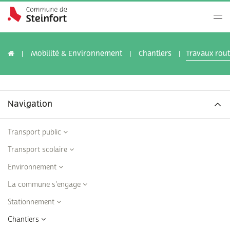
Mobilité & Environnement
Chantiers
Travaux rout
Navigation
Transport public
Transport scolaire
Environnement
La commune s'engage
Stationnement
Chantiers