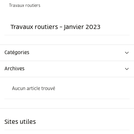
Travaux routiers
Travaux routiers - Janvier 2023
Catégories
Archives
Aucun article trouvé
Sites utiles