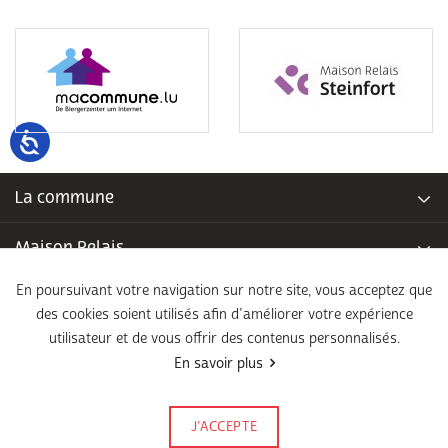
La commune
Maison Relais
En poursuivant votre navigation sur notre site, vous acceptez que
Piscine communale
des cookies soient utilisés afin d’améliorer votre expérience
utilisateur et de vous offrir des contenus personnalisés.
École fondamentale
En savoir plus
Légal
J’ACCEPTE
Signalez-le