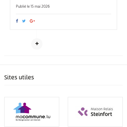
Publié le 15 mai 2026
Sites utiles