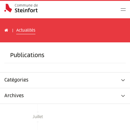
Actualités
Publications
Catégories
Archives
Juillet