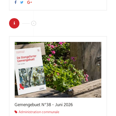
Gemengebuet N°38 - Juni 2026
Administration communale