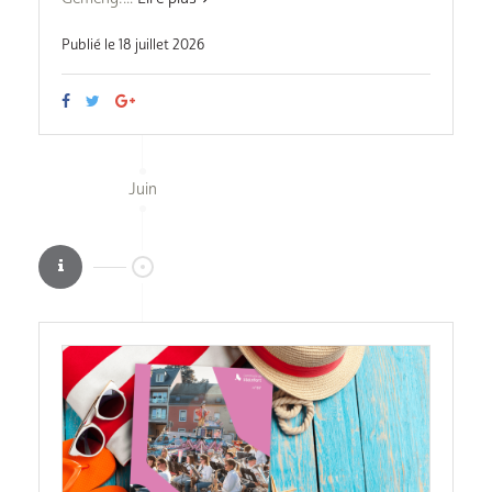
Publié le 18 juillet 2026
Juin