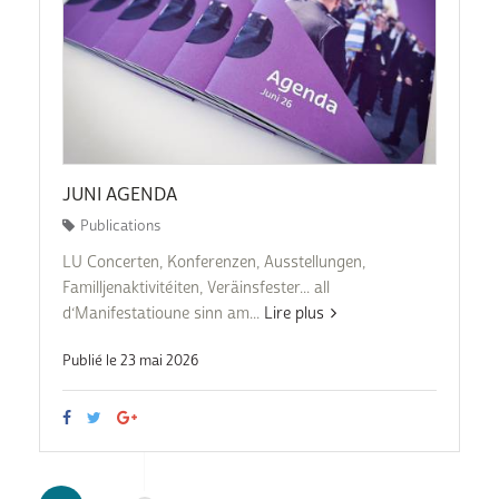
JUNI AGENDA
Publications
LU Concerten, Konferenzen, Ausstellungen,
Familljenaktivitéiten, Veräinsfester... all
d‘Manifestatioune sinn am...
Lire plus
Publié le 23 mai 2026