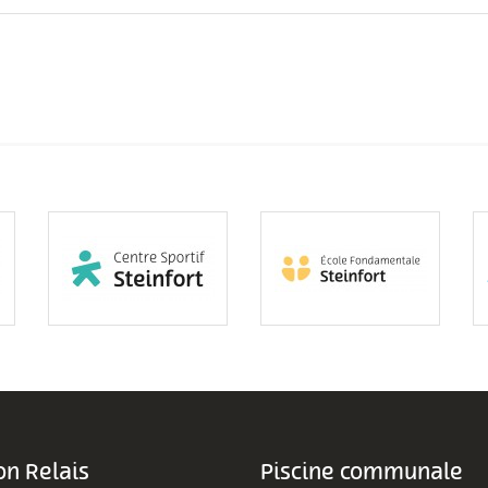
n Relais
Piscine communale