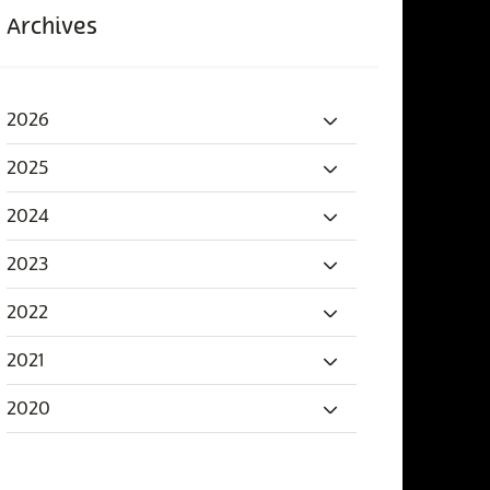
Archives
2026
2025
2024
2023
2022
2021
2020