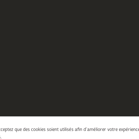
ceptez que des cookies soient utilisés afin d’améliorer votre expérienc
.