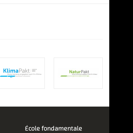
École fondamentale