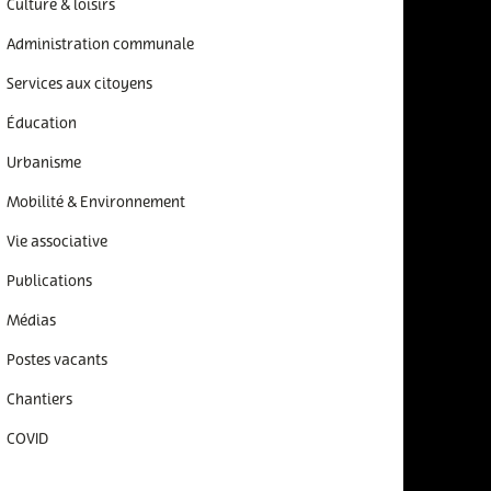
Culture & loisirs
Administration communale
Services aux citoyens
Éducation
Urbanisme
Mobilité & Environnement
Vie associative
Publications
Médias
Postes vacants
Chantiers
COVID