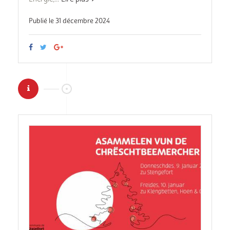
Publié le 31 décembre 2024