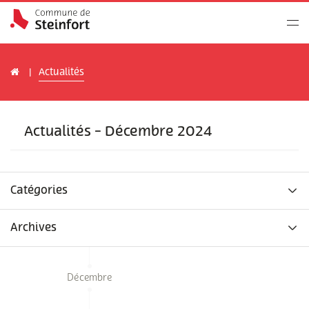
Actualités
Actualités - Décembre 2024
Catégories
Archives
Décembre