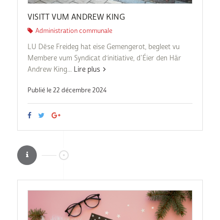
VISITT VUM ANDREW KING
Administration communale
LU Dëse Freideg hat eise Gemengerot, begleet vu
Membere vum Syndicat d‘initiative, d’Éier den Här
Andrew King...
Lire plus
Publié le 22 décembre 2024