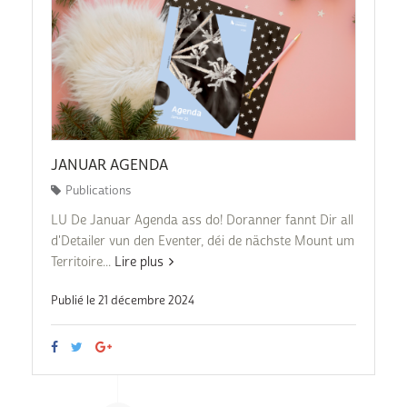
JANUAR AGENDA
Publications
LU De Januar Agenda ass do! Doranner fannt Dir all
d'Detailer vun den Eventer, déi de nächste Mount um
Territoire...
Lire plus
Publié le 21 décembre 2024