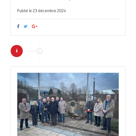
Publié le 23 décembre 2024