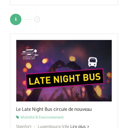
Le Late Night Bus circule de nouveau
Mobilité & Environnement
Steinfort - Luxembourg-Ville
Lire plus