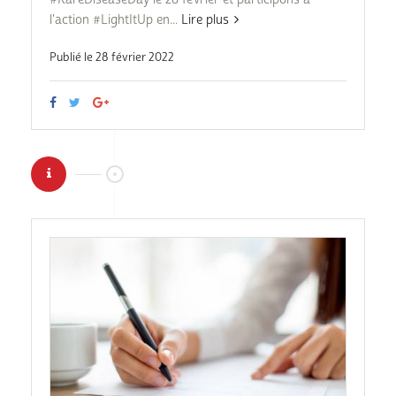
l'action #LightItUp en...
Lire plus
Publié le 28 février 2022