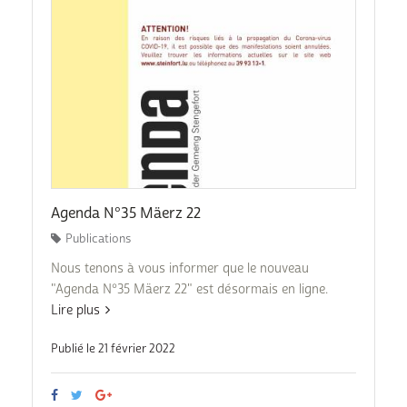
Agenda N°35 Mäerz 22
Publications
Nous tenons à vous informer que le nouveau
"Agenda N°35 Mäerz 22" est désormais en ligne.
Lire plus
Publié le 21 février 2022