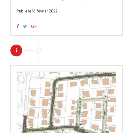
Publié le 18 février 2022