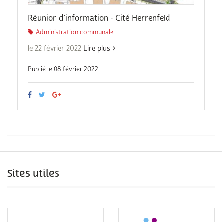
Réunion d’information - Cité Herrenfeld
Administration communale
le 22 février 2022
Lire plus
Publié le 08 février 2022
Sites utiles