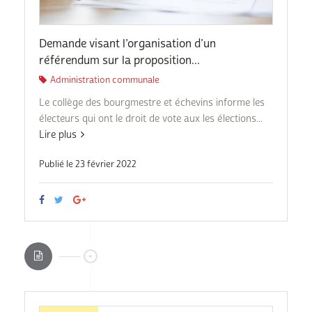
Demande visant l’organisation d’un
référendum sur la proposition...
Administration communale
Le collège des bourgmestre et échevins informe les
électeurs qui ont le droit de vote aux les élections...
Lire plus
Publié le 23 février 2022