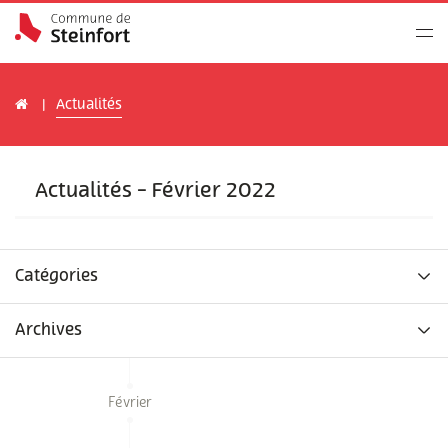
Actualités
Actualités - Février 2022
Catégories
Archives
Février